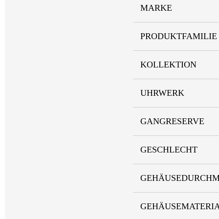
MARKE
PRODUKTFAMILIE
KOLLEKTION
UHRWERK
GANGRESERVE
GESCHLECHT
GEHÄUSEDURCHM
GEHÄUSEMATERI