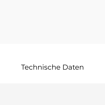
Technische Daten