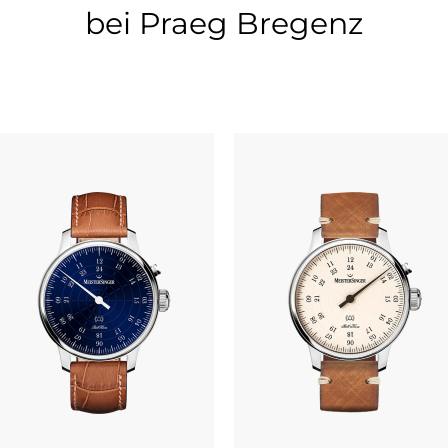
bei Praeg Bregenz