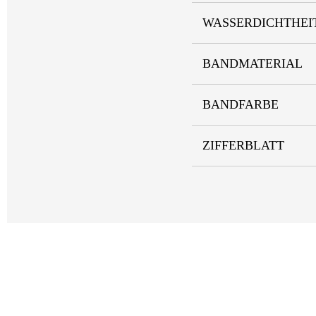
WASSERDICHTHEI
BANDMATERIAL
BANDFARBE
ZIFFERBLATT