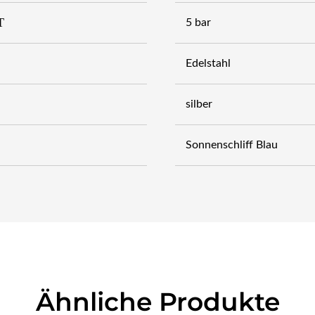
T
5 bar
Edelstahl
silber
Sonnenschliff Blau
Ähnliche Produkte