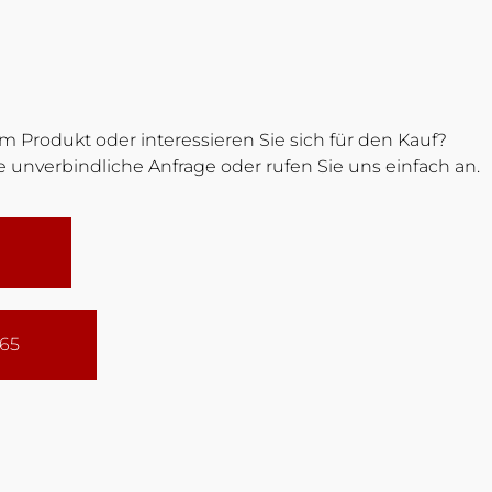
 Produkt oder interessieren Sie sich für den Kauf?
 unverbindliche Anfrage oder rufen Sie uns einfach an.
165