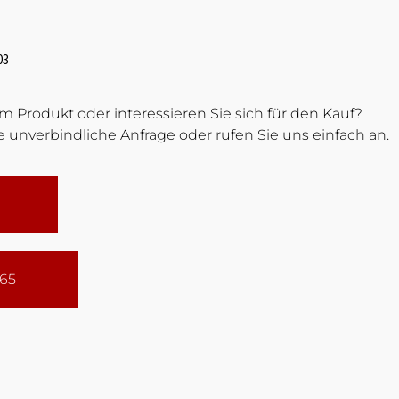
03
 Produkt oder interessieren Sie sich für den Kauf?
 unverbindliche Anfrage oder rufen Sie uns einfach an.
165