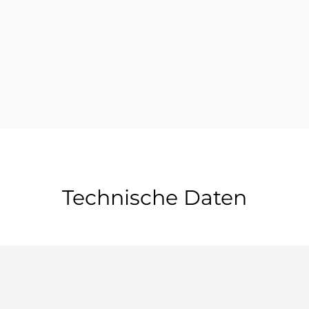
Technische Daten