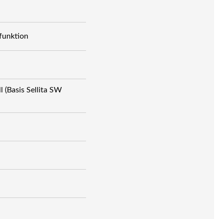
funktion
 (Basis Sellita SW