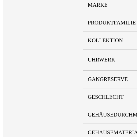
MARKE
PRODUKTFAMILIE
KOLLEKTION
UHRWERK
GANGRESERVE
GESCHLECHT
GEHÄUSEDURCHM
GEHÄUSEMATERI