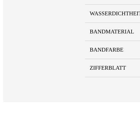
WASSERDICHTHEI
BANDMATERIAL
BANDFARBE
ZIFFERBLATT