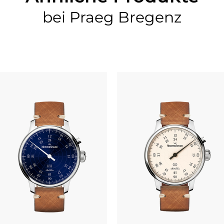
bei Praeg Bregenz