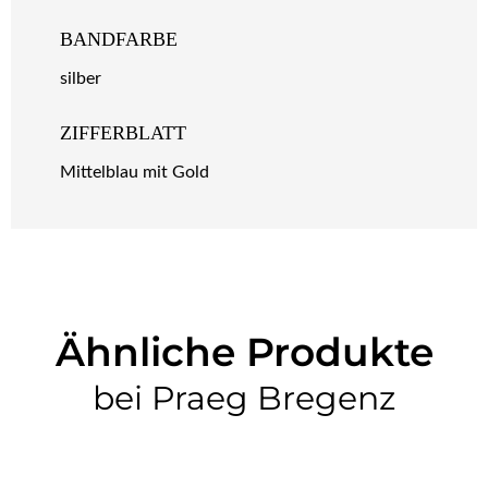
BANDFARBE
silber
ZIFFERBLATT
Mittelblau mit Gold
Ähnliche Produkte
bei Praeg Bregenz