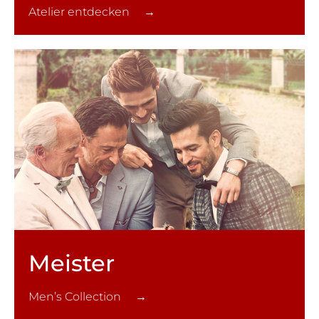
Atelier entdecken →
Meister
Men’s Collection →