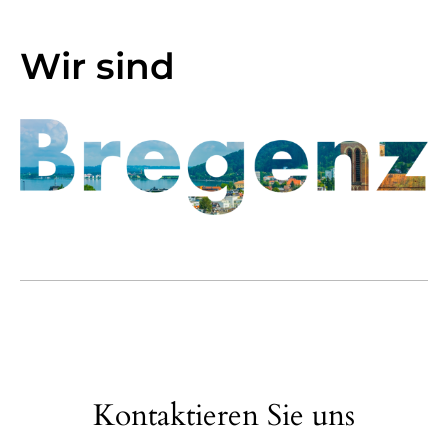
Wir sind
Kontaktieren Sie uns