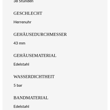
38 Stunden
GESCHLECHT
Herrenuhr
GEHÄUSEDURCHMESSER
43 mm
GEHÄUSEMATERIAL
Edelstahl
WASSERDICHTHEIT
5 bar
BANDMATERIAL
Edelstahl