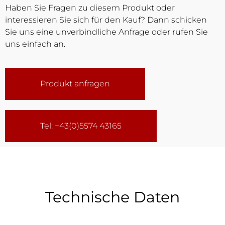
Haben Sie Fragen zu diesem Produkt oder
interessieren Sie sich für den Kauf? Dann schicken
Sie uns eine unverbindliche Anfrage oder rufen Sie
uns einfach an.
Produkt anfragen
Tel: +43(0)5574 43165
Technische Daten