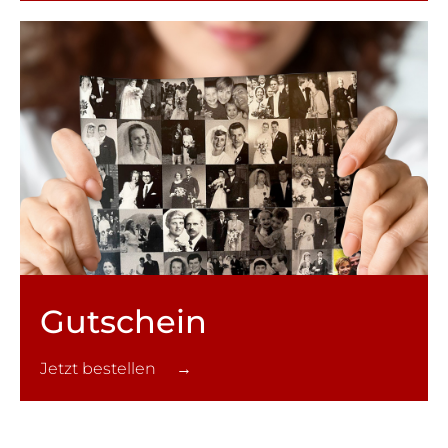
Gutschein
Jetzt bestellen →