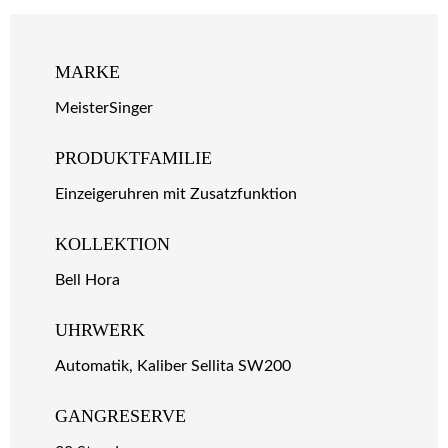
MARKE
MeisterSinger
PRODUKTFAMILIE
Einzeigeruhren mit Zusatzfunktion
KOLLEKTION
Bell Hora
UHRWERK
Automatik, Kaliber Sellita SW200
GANGRESERVE