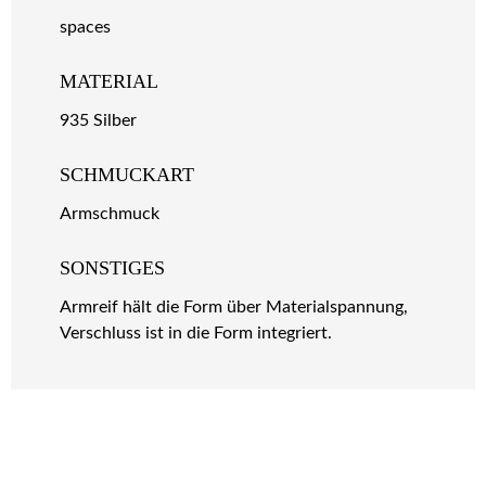
spaces
MATERIAL
935 Silber
SCHMUCKART
Armschmuck
SONSTIGES
Armreif hält die Form über Materialspannung,
Verschluss ist in die Form integriert.