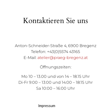
Kontaktieren Sie uns
Anton-Schneider-Straße 4, 6900 Bregenz
Telefon: +43(0)5574 43165
E-Mail:
atelier@praeg-bregenz.at
Öffnungszeiten:
Mo 10 – 13.00 und von 14 – 18.15 Uhr
Di-Fr 9:00 – 13:00 und 14:00 – 18:15 Uhr
Sa 10:00 – 16:00 Uhr
Impressum