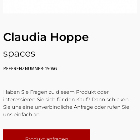
Claudia Hoppe
spaces
REFERENZNUMMER: 250AG
Haben Sie Fragen zu diesem Produkt oder
interessieren Sie sich für den Kauf? Dann schicken
Sie uns eine unverbindliche Anfrage oder rufen Sie
uns einfach an.
Produkt anfragen