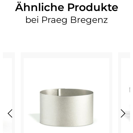
Ähnliche Produkte
bei Praeg Bregenz