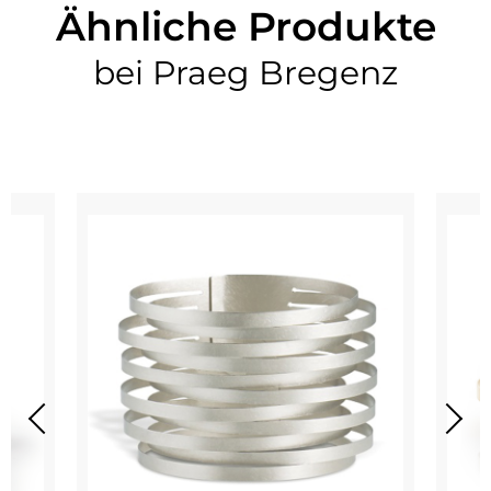
Ähnliche Produkte
bei Praeg Bregenz