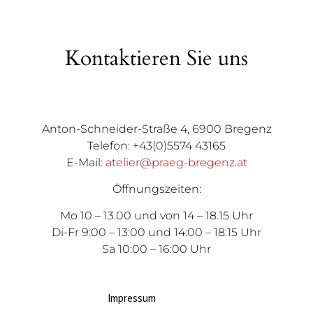
Kontaktieren Sie uns
Anton-Schneider-Straße 4, 6900 Bregenz
Telefon: +43(0)5574 43165
E-Mail:
atelier@praeg-bregenz.at
Öffnungszeiten:
Mo 10 – 13.00 und von 14 – 18.15 Uhr
Di-Fr 9:00 – 13:00 und 14:00 – 18:15 Uhr
Sa 10:00 – 16:00 Uhr
Impressum