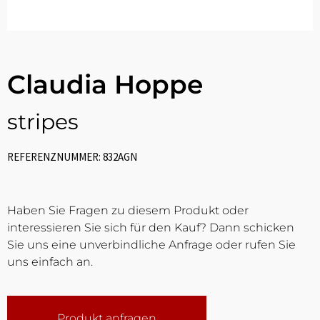
Claudia Hoppe
stripes
REFERENZNUMMER: 832AGN
Haben Sie Fragen zu diesem Produkt oder
interessieren Sie sich für den Kauf? Dann schicken
Sie uns eine unverbindliche Anfrage oder rufen Sie
uns einfach an.
Produkt anfragen