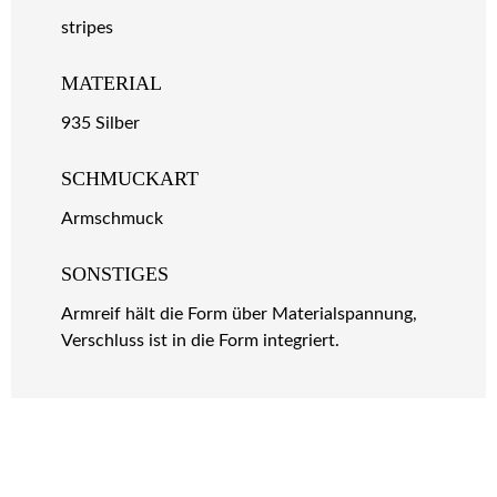
stripes
MATERIAL
935 Silber
SCHMUCKART
Armschmuck
SONSTIGES
Armreif hält die Form über Materialspannung,
Verschluss ist in die Form integriert.