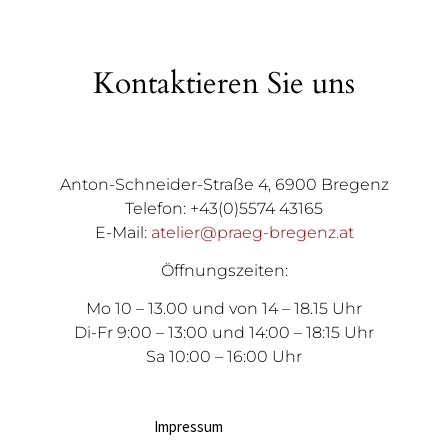
Kontaktieren Sie uns
Anton-Schneider-Straße 4, 6900 Bregenz
Telefon: +43(0)5574 43165
E-Mail:
atelier@praeg-bregenz.at
Öffnungszeiten:
Mo 10 – 13.00 und von 14 – 18.15 Uhr
Di-Fr 9:00 – 13:00 und 14:00 – 18:15 Uhr
Sa 10:00 – 16:00 Uhr
Impressum