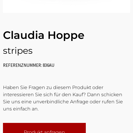
Claudia Hoppe
stripes
REFERENZNUMMER: 836AU
Haben Sie Fragen zu diesem Produkt oder
interessieren Sie sich für den Kauf? Dann schicken
Sie uns eine unverbindliche Anfrage oder rufen Sie
uns einfach an.
Produkt anfragen