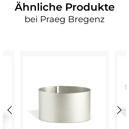
Ähnliche Produkte
bei Praeg Bregenz