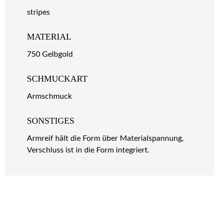
stripes
MATERIAL
750 Gelbgold
SCHMUCKART
Armschmuck
SONSTIGES
Armreif hält die Form über Materialspannung,
Verschluss ist in die Form integriert.