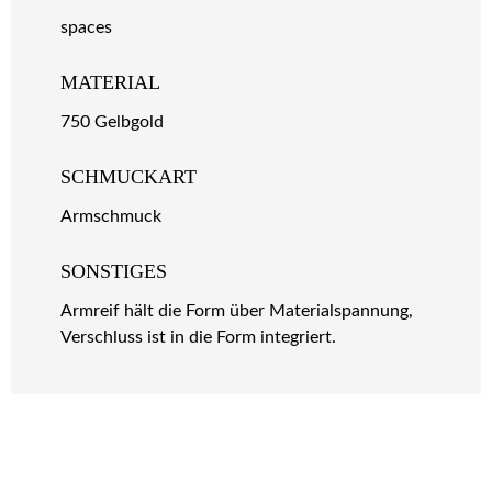
spaces
MATERIAL
750 Gelbgold
SCHMUCKART
Armschmuck
SONSTIGES
Armreif hält die Form über Materialspannung,
Verschluss ist in die Form integriert.