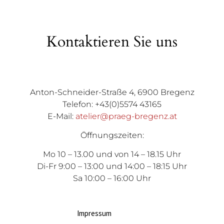
Kontaktieren Sie uns
Anton-Schneider-Straße 4, 6900 Bregenz
Telefon: +43(0)5574 43165
E-Mail:
atelier@praeg-bregenz.at
Öffnungszeiten:
Mo 10 – 13.00 und von 14 – 18.15 Uhr
Di-Fr 9:00 – 13:00 und 14:00 – 18:15 Uhr
Sa 10:00 – 16:00 Uhr
Impressum