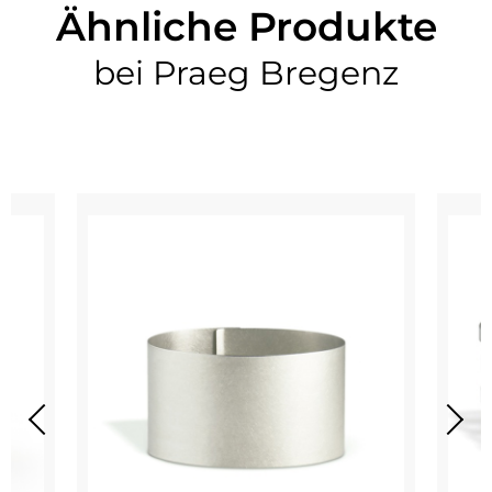
Ähnliche Produkte
bei Praeg Bregenz