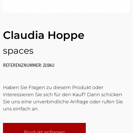
Claudia Hoppe
spaces
REFERENZNUMMER: 210AU
Haben Sie Fragen zu diesem Produkt oder
interessieren Sie sich für den Kauf? Dann schicken
Sie uns eine unverbindliche Anfrage oder rufen Sie
uns einfach an.
Produkt anfragen