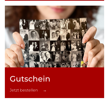
Gutschein
Jetzt bestellen →