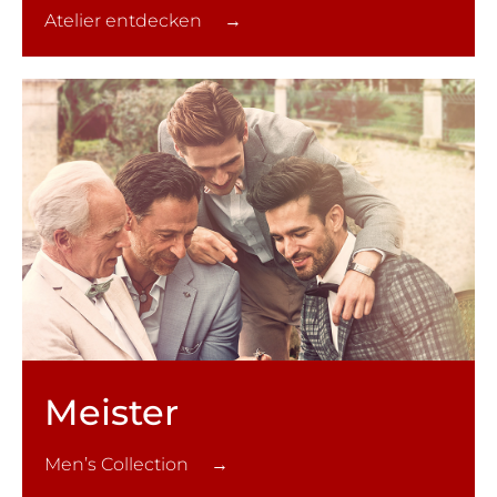
Atelier entdecken →
Meister
Men’s Collection →