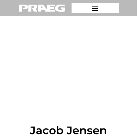
Jacob Jensen