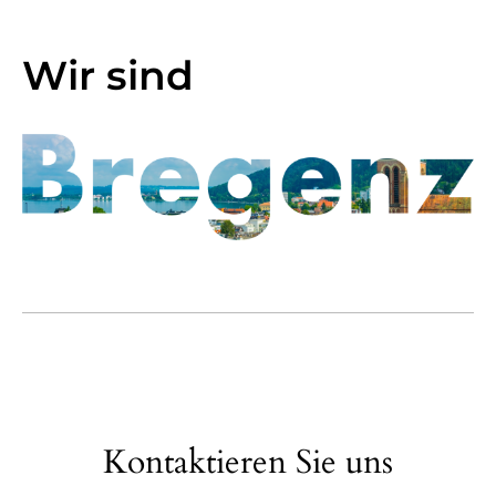
Wir sind
Kontaktieren Sie uns