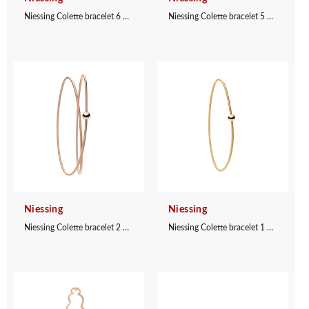
Niessing Colette bracelet 6 windings
Niessing Colette bracelet 5 windings
Niessing
Niessing
Niessing Colette bracelet 2 windings
Niessing Colette bracelet 1 winding