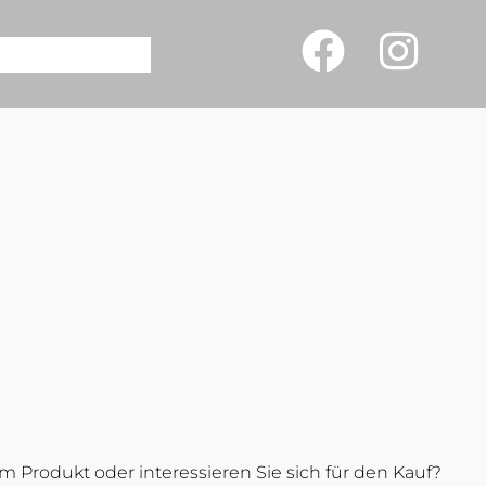
 Produkt oder interessieren Sie sich für den Kauf?