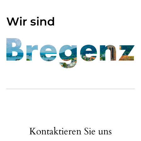
Wir sind
Kontaktieren Sie uns