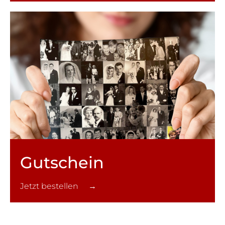
Gutschein
Jetzt bestellen →