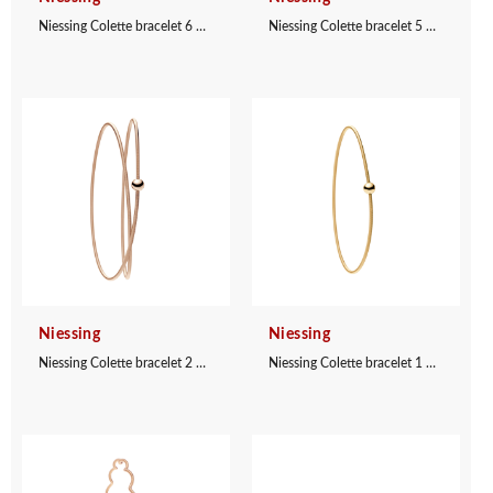
Niessing Colette bracelet 6 windings
Niessing Colette bracelet 5 windings
Niessing
Niessing
Niessing Colette bracelet 2 windings
Niessing Colette bracelet 1 winding