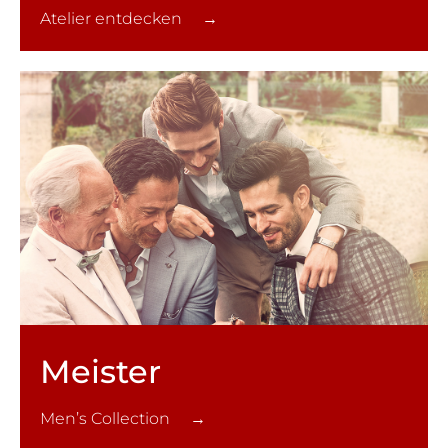
Atelier entdecken →
Meister
Men’s Collection →