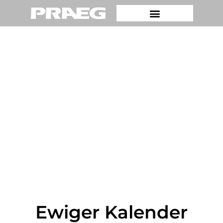
Ewiger Kalender