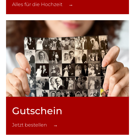
Alles für die Hochzeit →
Gutschein
Jetzt bestellen →