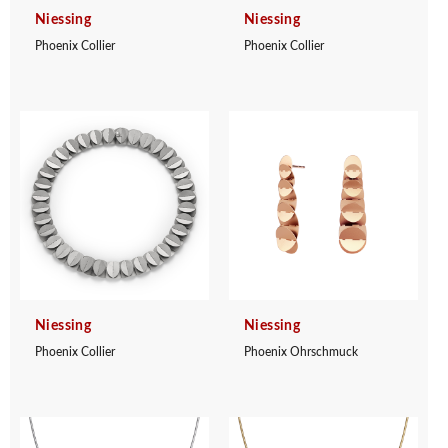
Niessing
Niessing
Phoenix Collier
Phoenix Collier
Niessing
Niessing
Phoenix Collier
Phoenix Ohrschmuck