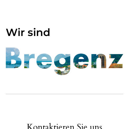
Wir sind
Kontaktieren Sie uns