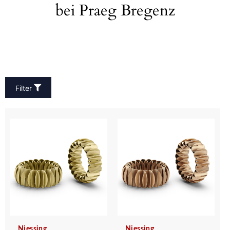
bei Praeg Bregenz
Filter
Niessing
Niessing