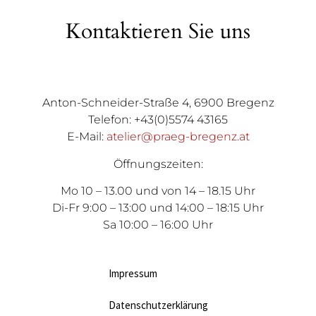
Kontaktieren Sie uns
Anton-Schneider-Straße 4, 6900 Bregenz
Telefon: +43(0)5574 43165
E-Mail:
atelier@praeg-bregenz.at
Öffnungszeiten:
Mo 10 – 13.00 und von 14 – 18.15 Uhr
Di-Fr 9:00 – 13:00 und 14:00 – 18:15 Uhr
Sa 10:00 – 16:00 Uhr
Impressum
Datenschutzerklärung