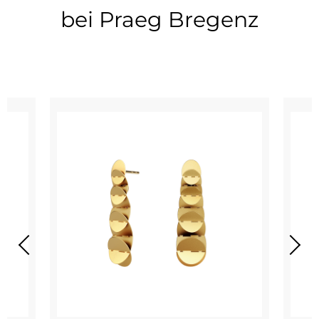
bei Praeg Bregenz