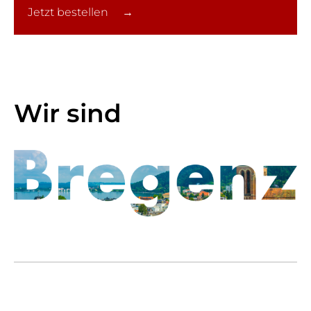
Jetzt bestellen →
Wir sind