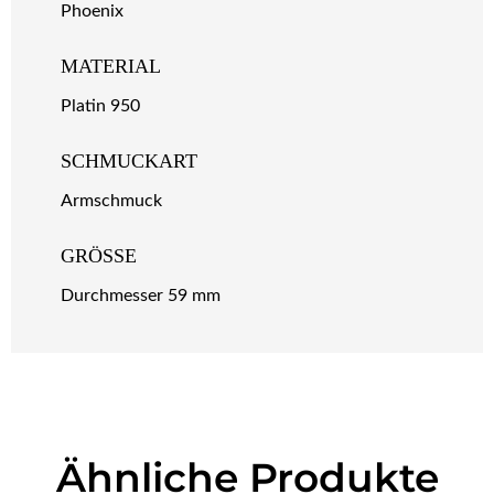
Phoenix
MATERIAL
Platin 950
SCHMUCKART
Armschmuck
GRÖSSE
Durchmesser 59 mm
Ähnliche Produkte