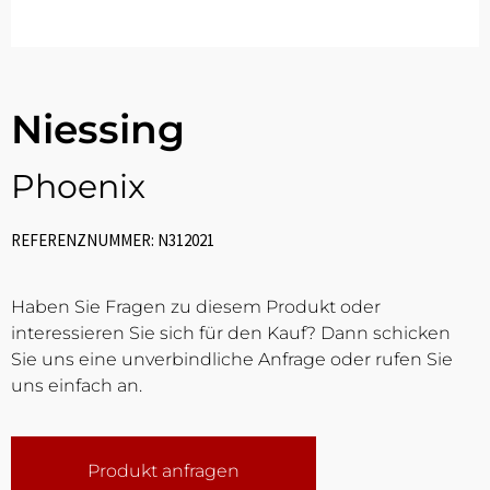
Niessing
Phoenix
REFERENZNUMMER: N312021
Haben Sie Fragen zu diesem Produkt oder
interessieren Sie sich für den Kauf? Dann schicken
Sie uns eine unverbindliche Anfrage oder rufen Sie
uns einfach an.
Produkt anfragen