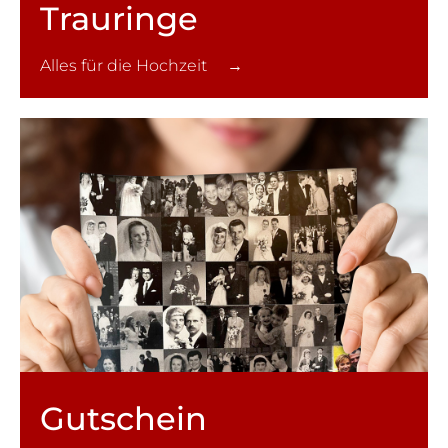
Trauringe
Alles für die Hochzeit →
Gutschein