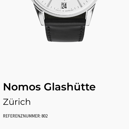
Nomos Glashütte
Zürich
REFERENZNUMMER: 802