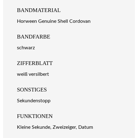
BANDMATERIAL
Horween Genuine Shell Cordovan
BANDFARBE
schwarz
ZIFFERBLATT
weiß versilbert
SONSTIGES
Sekundenstopp
FUNKTIONEN
Kleine Sekunde, Zweizeiger, Datum