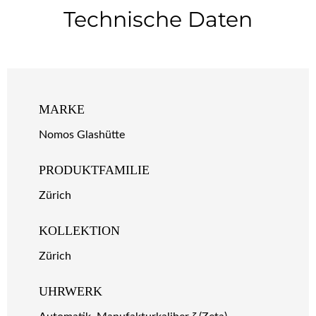
Technische Daten
MARKE
Nomos Glashütte
PRODUKTFAMILIE
Zürich
KOLLEKTION
Zürich
UHRWERK