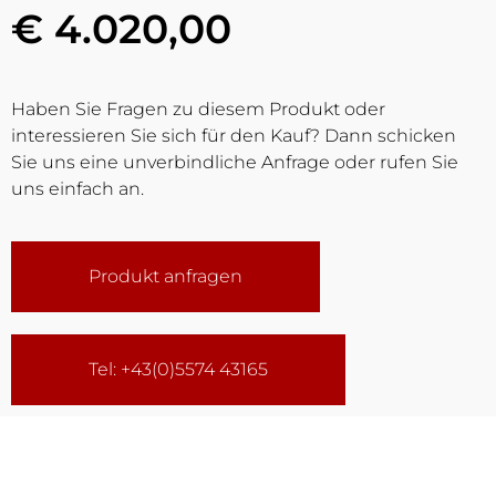
€ 4.020,00
Haben Sie Fragen zu diesem Produkt oder
interessieren Sie sich für den Kauf? Dann schicken
Sie uns eine unverbindliche Anfrage oder rufen Sie
uns einfach an.
Produkt anfragen
Tel: +43(0)5574 43165