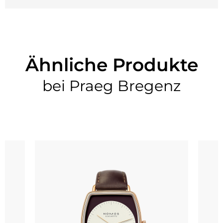
Ähnliche Produkte
bei Praeg Bregenz