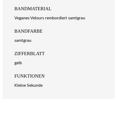
BANDMATERIAL
Veganes Velours rembordiert samtgrau
BANDFARBE
samtgrau
ZIFFERBLATT
gelb
FUNKTIONEN
Kleine Sekunde