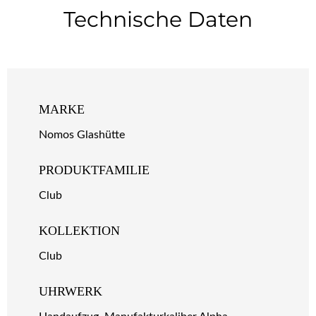
Technische Daten
MARKE
Nomos Glashütte
PRODUKTFAMILIE
Club
KOLLEKTION
Club
UHRWERK