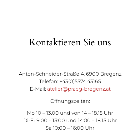
Kontaktieren Sie uns
Anton-Schneider-Straße 4, 6900 Bregenz
Telefon: +43(0)5574 43165
E-Mail:
atelier@praeg-bregenz.at
Öffnungszeiten:
Mo 10 – 13.00 und von 14 – 18.15 Uhr
Di-Fr 9:00 – 13:00 und 14:00 – 18:15 Uhr
Sa 10:00 – 16:00 Uhr