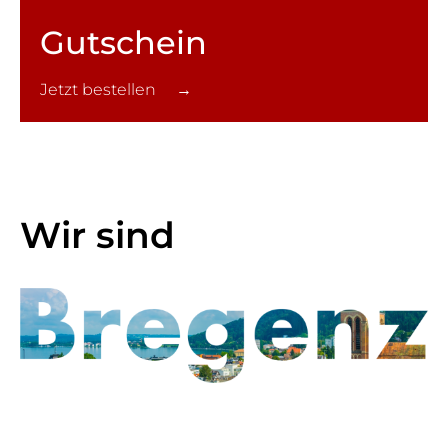
Gutschein
Jetzt bestellen →
Wir sind