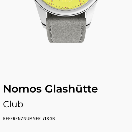
Nomos Glashütte
Club
REFERENZNUMMER: 718.GB