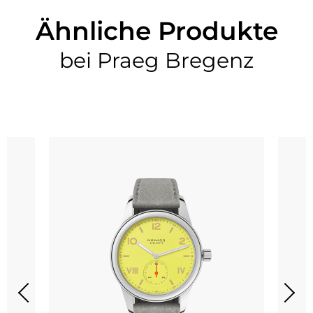
Ähnliche Produkte
bei Praeg Bregenz