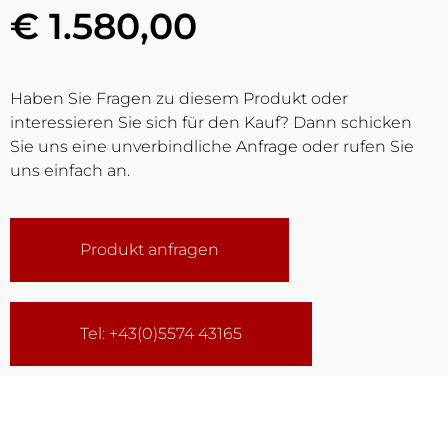
€ 1.580,00
Haben Sie Fragen zu diesem Produkt oder
interessieren Sie sich für den Kauf? Dann schicken
Sie uns eine unverbindliche Anfrage oder rufen Sie
uns einfach an.
Produkt anfragen
Tel: +43(0)5574 43165