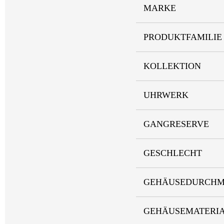
MARKE
PRODUKTFAMILIE
KOLLEKTION
UHRWERK
GANGRESERVE
GESCHLECHT
GEHÄUSEDURCHM
GEHÄUSEMATERI