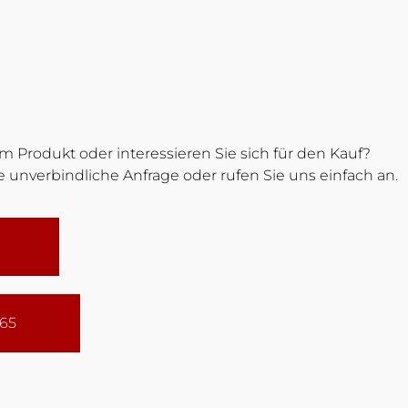
 Produkt oder interessieren Sie sich für den Kauf?
 unverbindliche Anfrage oder rufen Sie uns einfach an.
165