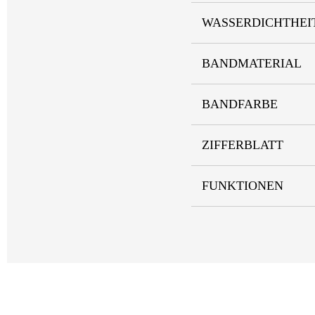
WASSERDICHTHEI
BANDMATERIAL
BANDFARBE
ZIFFERBLATT
FUNKTIONEN