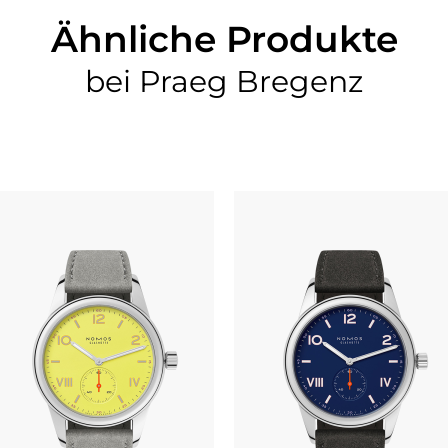
Ähnliche Produkte
bei Praeg Bregenz