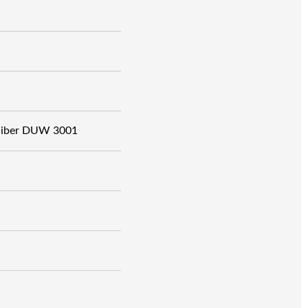
aliber DUW 3001