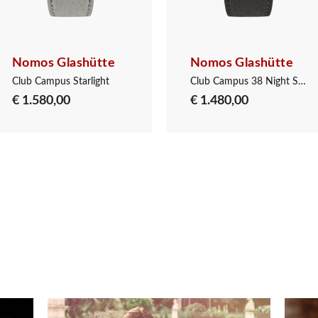
Nomos Glashütte
Nomos Glashütte
Club Campus Starlight
Club Campus 38 Night Sky
€ 1.580,00
€ 1.480,00