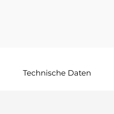
Technische Daten