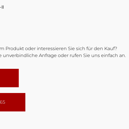
II
 Produkt oder interessieren Sie sich für den Kauf?
 unverbindliche Anfrage oder rufen Sie uns einfach an.
165