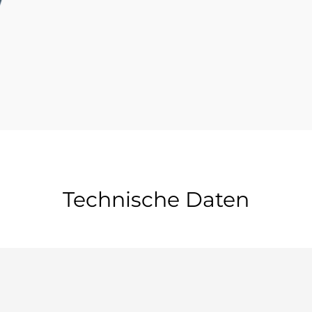
Technische Daten