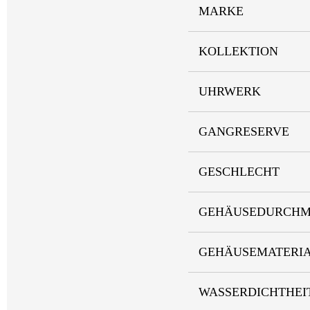
MARKE
KOLLEKTION
UHRWERK
GANGRESERVE
GESCHLECHT
GEHÄUSEDURCHM
GEHÄUSEMATERI
WASSERDICHTHEI