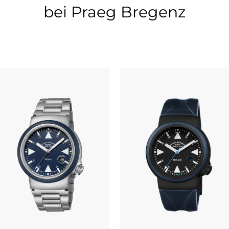
bei Praeg Bregenz