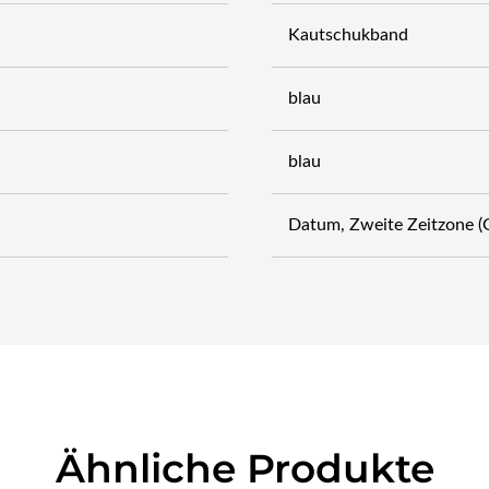
Kautschukband
blau
blau
Datum, Zweite Zeitzone (
Ähnliche Produkte