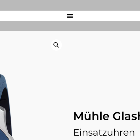
Mühle Glas
Einsatzuhren