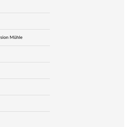
rsion Mühle