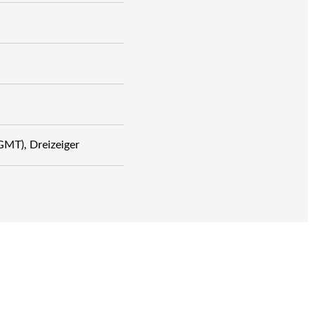
GMT), Dreizeiger