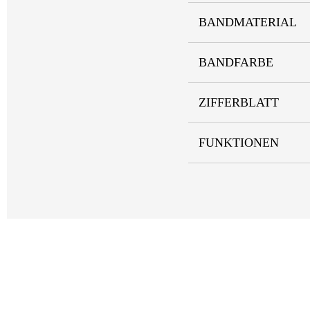
BANDMATERIAL
BANDFARBE
ZIFFERBLATT
FUNKTIONEN