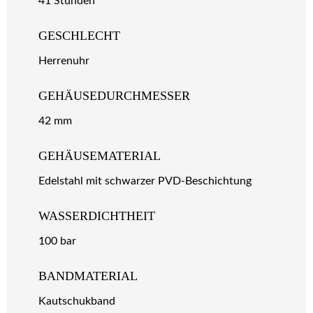
41 Stunden
GESCHLECHT
Herrenuhr
GEHÄUSEDURCHMESSER
42 mm
GEHÄUSEMATERIAL
Edelstahl mit schwarzer PVD-Beschichtung
WASSERDICHTHEIT
100 bar
BANDMATERIAL
Kautschukband