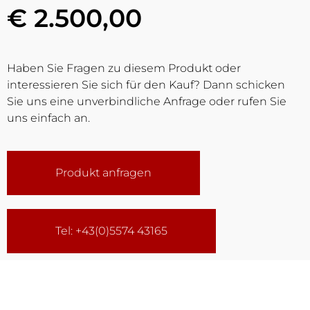
€ 2.500,00
Haben Sie Fragen zu diesem Produkt oder
interessieren Sie sich für den Kauf? Dann schicken
Sie uns eine unverbindliche Anfrage oder rufen Sie
uns einfach an.
Produkt anfragen
Tel: +43(0)5574 43165