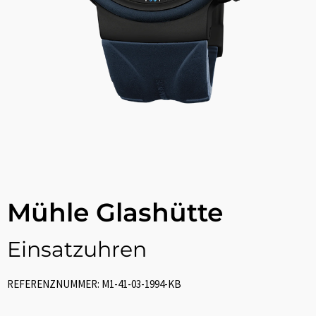
Mühle Glashütte
Einsatzuhren
REFERENZNUMMER: M1-41-03-1994-KB