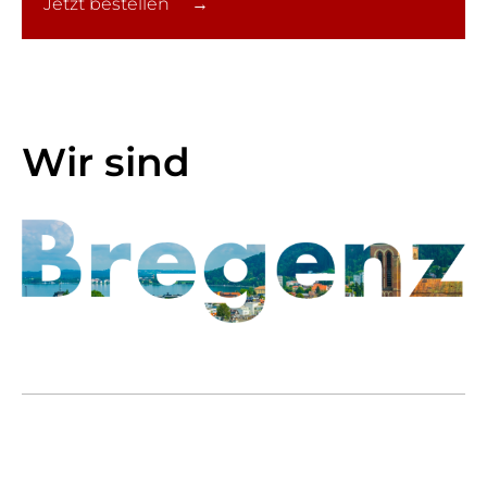
Jetzt bestellen →
Wir sind