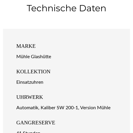
Technische Daten
MARKE
Mühle Glashütte
KOLLEKTION
Einsatzuhren
UHRWERK
Automatik, Kaliber SW 200-1, Version Mühle
GANGRESERVE