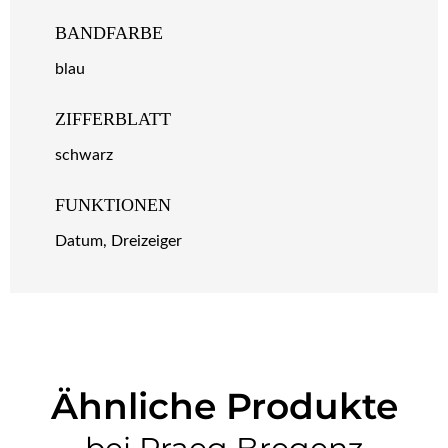
BANDFARBE
blau
ZIFFERBLATT
schwarz
FUNKTIONEN
Datum, Dreizeiger
Ähnliche Produkte