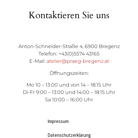
Kontaktieren Sie uns
Anton-Schneider-Straße 4, 6900 Bregenz
Telefon: +43(0)5574 43165
E-Mail:
atelier@praeg-bregenz.at
Öffnungszeiten:
Mo 10 – 13.00 und von 14 – 18.15 Uhr
Di-Fr 9:00 – 13:00 und 14:00 – 18:15 Uhr
Sa 10:00 – 16:00 Uhr
Impressum
Datenschutzerklärung