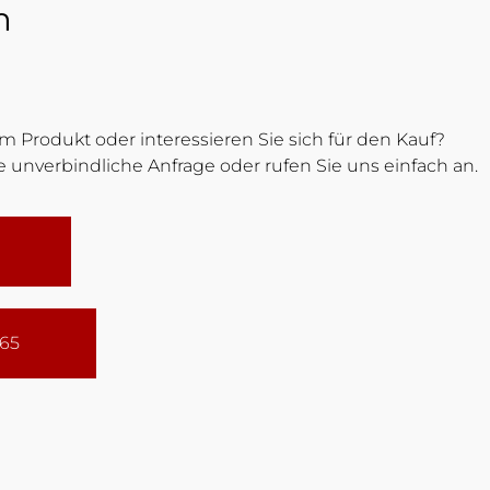
m
 Produkt oder interessieren Sie sich für den Kauf?
 unverbindliche Anfrage oder rufen Sie uns einfach an.
165