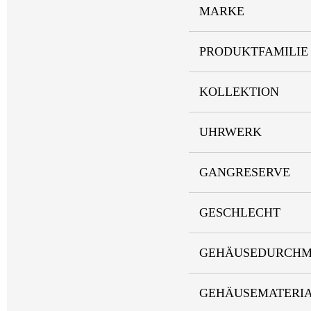
MARKE
PRODUKTFAMILIE
KOLLEKTION
UHRWERK
GANGRESERVE
GESCHLECHT
GEHÄUSEDURCHM
GEHÄUSEMATERI