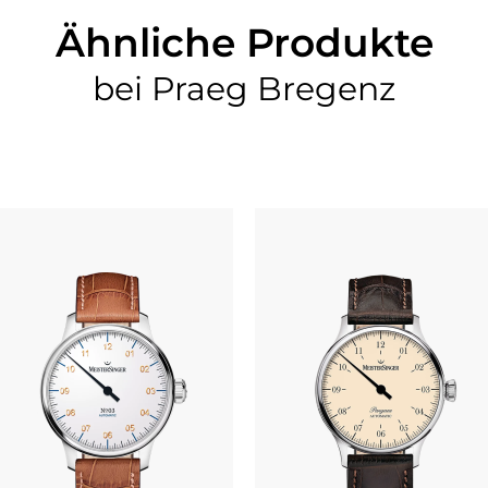
Ähnliche Produkte
bei Praeg Bregenz