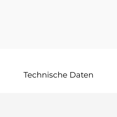
Technische Daten