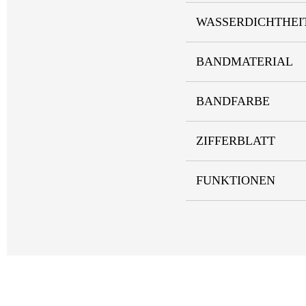
WASSERDICHTHEI
BANDMATERIAL
BANDFARBE
ZIFFERBLATT
FUNKTIONEN