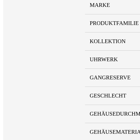
MARKE
PRODUKTFAMILIE
KOLLEKTION
UHRWERK
GANGRESERVE
GESCHLECHT
GEHÄUSEDURCHM
GEHÄUSEMATERI