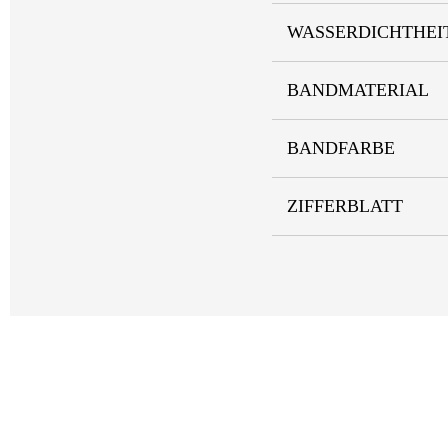
WASSERDICHTHEI
BANDMATERIAL
BANDFARBE
ZIFFERBLATT