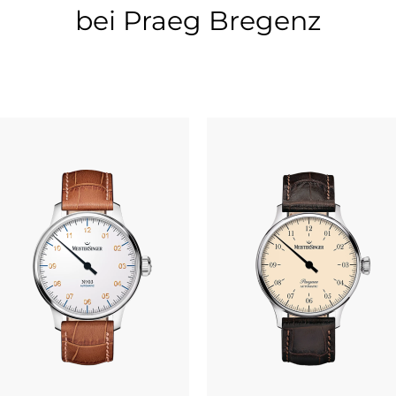
bei Praeg Bregenz