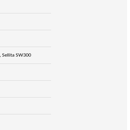
 Sellita SW300