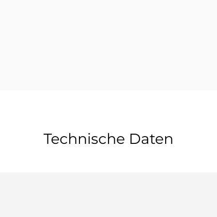
Technische Daten