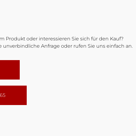
 Produkt oder interessieren Sie sich für den Kauf?
 unverbindliche Anfrage oder rufen Sie uns einfach an.
165