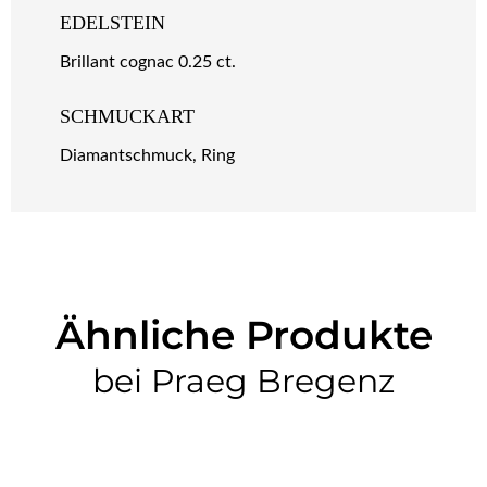
EDELSTEIN
Brillant cognac 0.25 ct.
SCHMUCKART
Diamantschmuck, Ring
Ähnliche Produkte
bei Praeg Bregenz