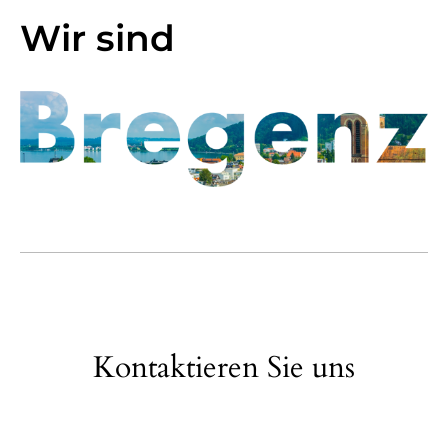
Wir sind
Kontaktieren Sie uns