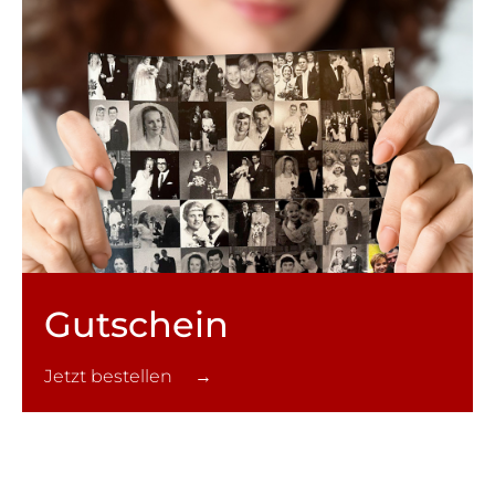
Gutschein
Jetzt bestellen →