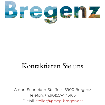
Kontaktieren Sie uns
Anton-Schneider-Straße 4, 6900 Bregenz
Telefon: +43(0)5574 43165
E-Mail:
atelier@praeg-bregenz.at