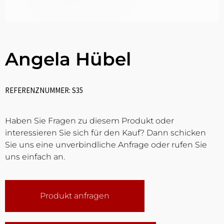
Angela Hübel
REFERENZNUMMER: S35
Haben Sie Fragen zu diesem Produkt oder
interessieren Sie sich für den Kauf? Dann schicken
Sie uns eine unverbindliche Anfrage oder rufen Sie
uns einfach an.
Produkt anfragen