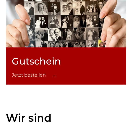
Gutschein
Jetzt bestellen →
Wir sind