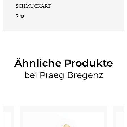
SCHMUCKART
Ring
Ähnliche Produkte
bei Praeg Bregenz