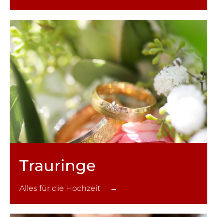
Trauringe
Alles für die Hochzeit →