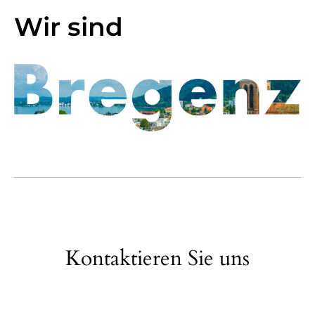
Wir sind
Kontaktieren Sie uns