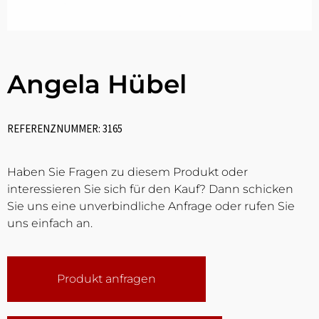
Angela Hübel
REFERENZNUMMER: 3165
Haben Sie Fragen zu diesem Produkt oder
interessieren Sie sich für den Kauf? Dann schicken
Sie uns eine unverbindliche Anfrage oder rufen Sie
uns einfach an.
Produkt anfragen