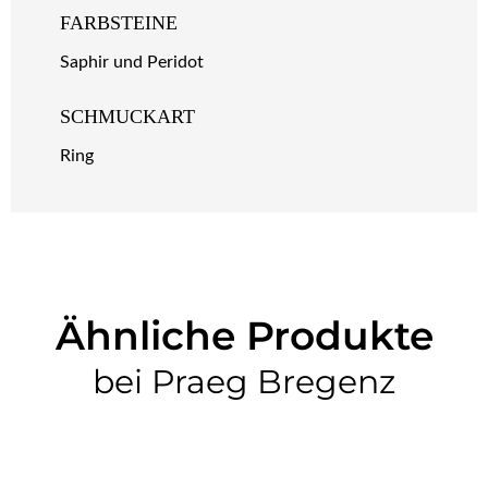
FARBSTEINE
Saphir und Peridot
SCHMUCKART
Ring
Ähnliche Produkte
bei Praeg Bregenz