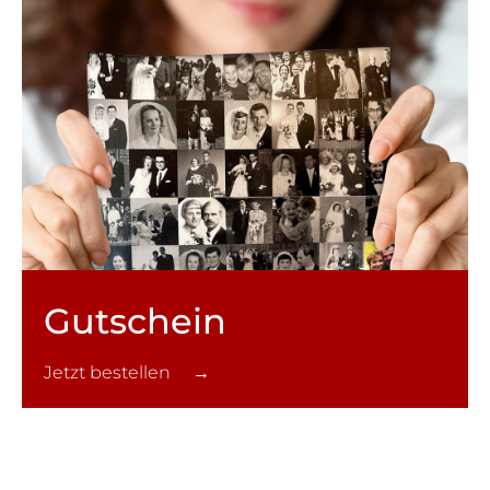
Gutschein
Jetzt bestellen →