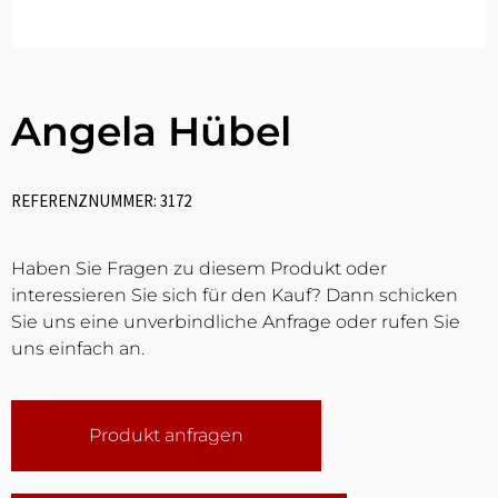
Angela Hübel
REFERENZNUMMER: 3172
Haben Sie Fragen zu diesem Produkt oder
interessieren Sie sich für den Kauf? Dann schicken
Sie uns eine unverbindliche Anfrage oder rufen Sie
uns einfach an.
Produkt anfragen