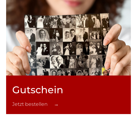
Gutschein
Jetzt bestellen →