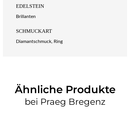
EDELSTEIN
Brillanten
SCHMUCKART
Diamantschmuck, Ring
Ähnliche Produkte
bei Praeg Bregenz