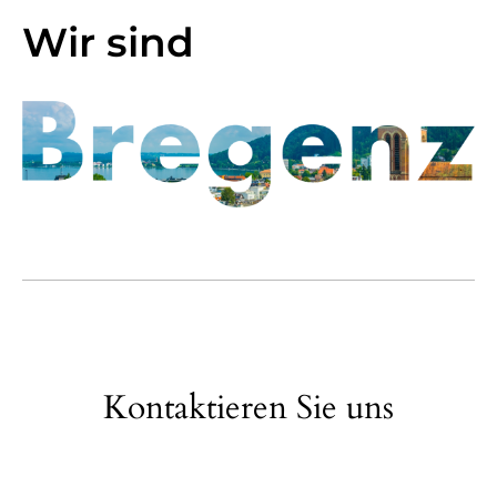
Wir sind
Kontaktieren Sie uns