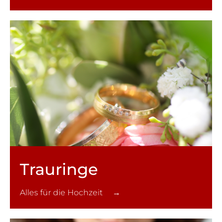
Trauringe
Alles für die Hochzeit →