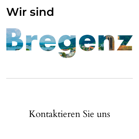
Wir sind
Kontaktieren Sie uns