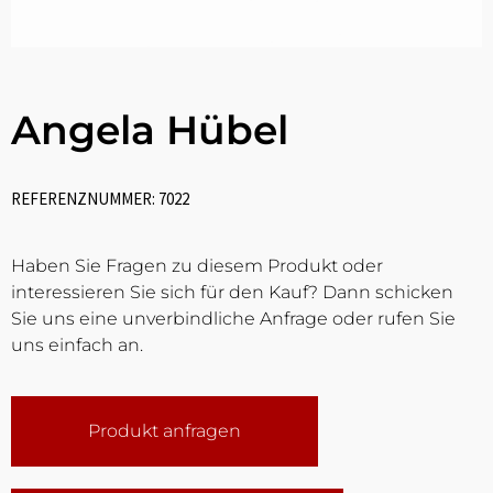
Angela Hübel
REFERENZNUMMER: 7022
Haben Sie Fragen zu diesem Produkt oder
interessieren Sie sich für den Kauf? Dann schicken
Sie uns eine unverbindliche Anfrage oder rufen Sie
uns einfach an.
Produkt anfragen