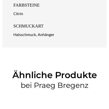
FARBSTEINE
Citrin
SCHMUCKART
Halsschmuck, Anhänger
Ähnliche Produkte
bei Praeg Bregenz