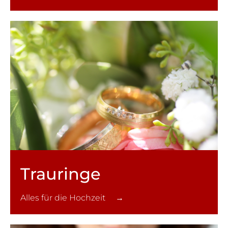
Trauringe
Alles für die Hochzeit →