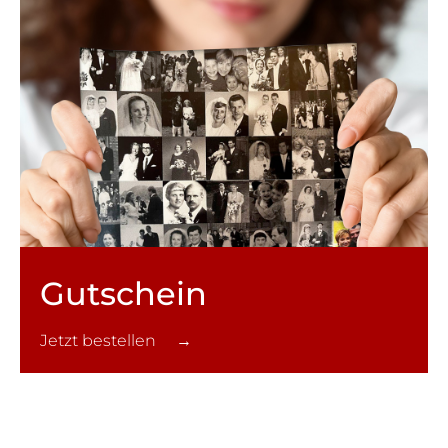
Gutschein
Jetzt bestellen →