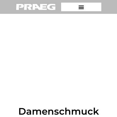
Damenschmuck