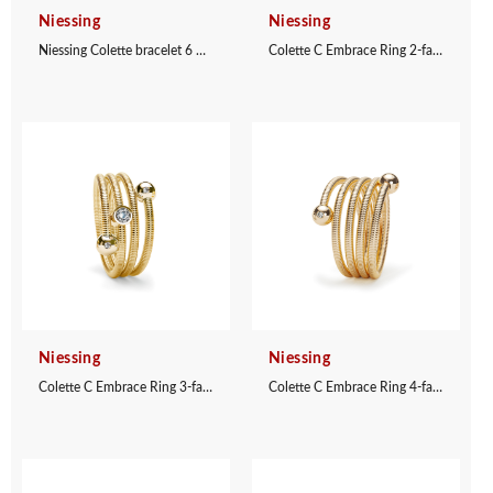
Niessing
Niessing
Niessing Colette bracelet 6 windings
Colette C Embrace Ring 2-fach
Niessing
Niessing
Colette C Embrace Ring 3-fach mit Fassung
Colette C Embrace Ring 4-fach