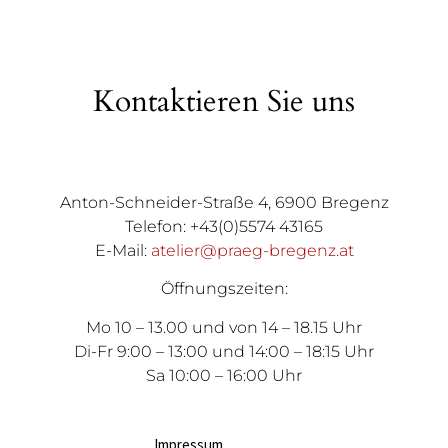
Kontaktieren Sie uns
Anton-Schneider-Straße 4, 6900 Bregenz
Telefon: +43(0)5574 43165
E-Mail:
atelier@praeg-bregenz.at
Öffnungszeiten:
Mo 10 – 13.00 und von 14 – 18.15 Uhr
Di-Fr 9:00 – 13:00 und 14:00 – 18:15 Uhr
Sa 10:00 – 16:00 Uhr
Impressum