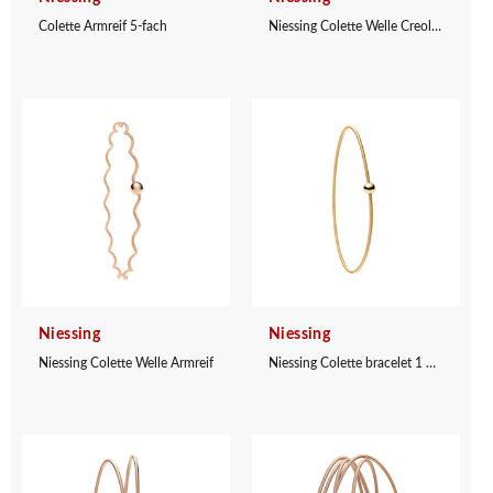
Colette Armreif 5-fach
Niessing Colette Welle Creolen
Niessing
Niessing
Niessing Colette Welle Armreif
Niessing Colette bracelet 1 winding