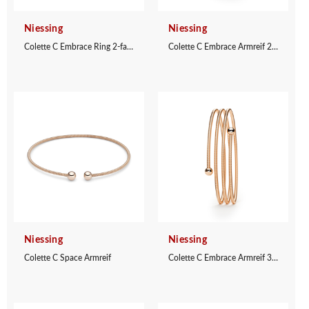
Niessing
Niessing
Colette C Embrace Ring 2-fach mit Fassung
Colette C Embrace Armreif 2-fach
Niessing
Niessing
Colette C Space Armreif
Colette C Embrace Armreif 3-fach