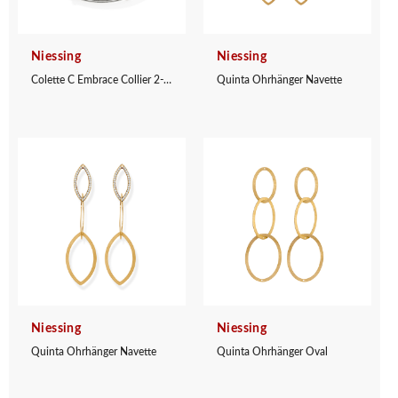
Niessing
Niessing
Colette C Embrace Collier 2-fach
Quinta Ohrhänger Navette
Niessing
Niessing
Quinta Ohrhänger Navette
Quinta Ohrhänger Oval