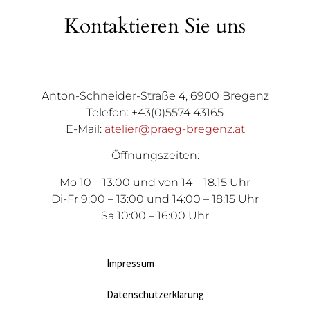
Kontaktieren Sie uns
Anton-Schneider-Straße 4, 6900 Bregenz
Telefon: +43(0)5574 43165
E-Mail:
atelier@praeg-bregenz.at
Öffnungszeiten:
Mo 10 – 13.00 und von 14 – 18.15 Uhr
Di-Fr 9:00 – 13:00 und 14:00 – 18:15 Uhr
Sa 10:00 – 16:00 Uhr
Impressum
Datenschutzerklärung