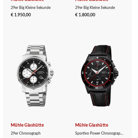
29er Big Kleine Sekunde
29er Big Kleine Sekunde
€ 1.950,00
€ 1.800,00
Mühle Glashütte
Mühle Glashütte
29er Chronograph
Sportivo Power Chronograph First Edition