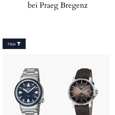
bei Praeg Bregenz
Filter