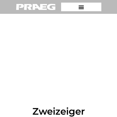
Zweizeiger