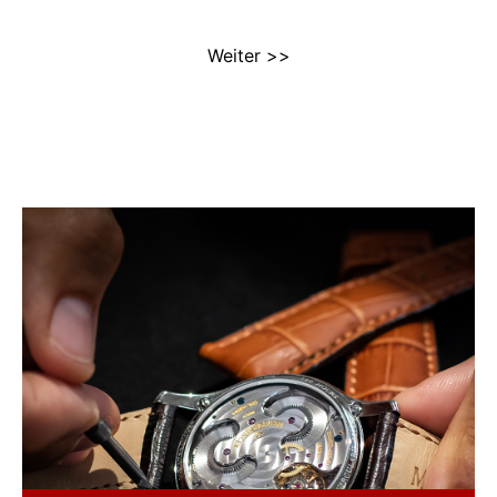
Weiter >>