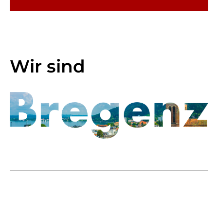
Wir sind