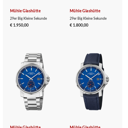
Mühle Glashütte
Mühle Glashütte
29er Big Kleine Sekunde
29er Big Kleine Sekunde
€ 1.950,00
€ 1.800,00
Mühle Glashütte
Mühle Glashütte