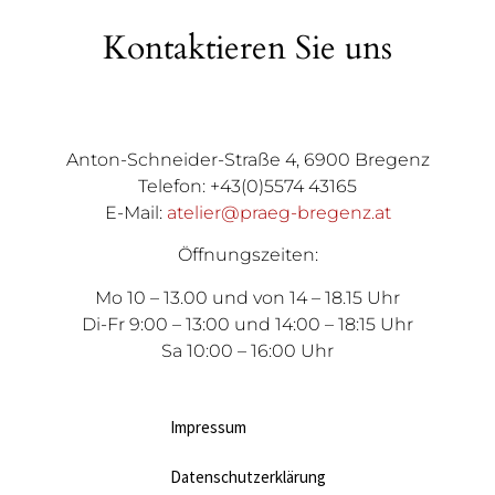
Kontaktieren Sie uns
Anton-Schneider-Straße 4, 6900 Bregenz
Telefon: +43(0)5574 43165
E-Mail:
atelier@praeg-bregenz.at
Öffnungszeiten:
Mo 10 – 13.00 und von 14 – 18.15 Uhr
Di-Fr 9:00 – 13:00 und 14:00 – 18:15 Uhr
Sa 10:00 – 16:00 Uhr
Impressum
Datenschutzerklärung