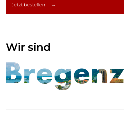
Jetzt bestellen →
Wir sind