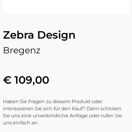
Zebra Design
Bregenz
€ 109,00
Haben Sie Fragen zu diesem Produkt oder
interessieren Sie sich für den Kauf? Dann schicken
Sie uns eine unverbindliche Anfrage oder rufen Sie
uns einfach an.