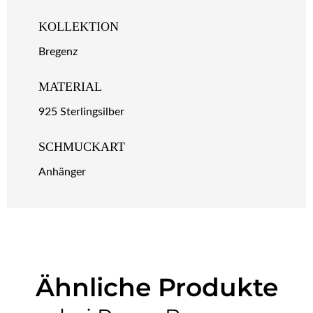
KOLLEKTION
Bregenz
MATERIAL
925 Sterlingsilber
SCHMUCKART
Anhänger
Ähnliche Produkte