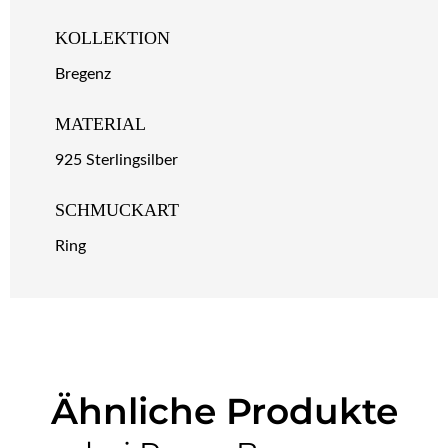
KOLLEKTION
Bregenz
MATERIAL
925 Sterlingsilber
SCHMUCKART
Ring
Ähnliche Produkte