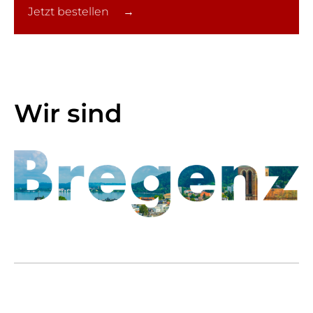
Jetzt bestellen →
Wir sind