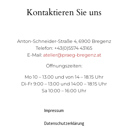
Kontaktieren Sie uns
Anton-Schneider-Straße 4, 6900 Bregenz
Telefon: +43(0)5574 43165
E-Mail:
atelier@praeg-bregenz.at
Öffnungszeiten:
Mo 10 – 13.00 und von 14 – 18.15 Uhr
Di-Fr 9:00 – 13:00 und 14:00 – 18:15 Uhr
Sa 10:00 – 16:00 Uhr
Impressum
Datenschutzerklärung