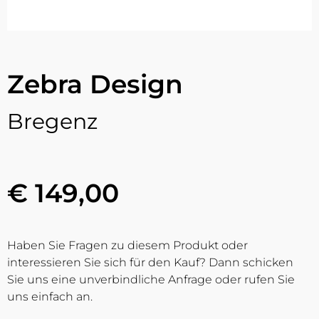
Zebra Design
Bregenz
€ 149,00
Haben Sie Fragen zu diesem Produkt oder
interessieren Sie sich für den Kauf? Dann schicken
Sie uns eine unverbindliche Anfrage oder rufen Sie
uns einfach an.