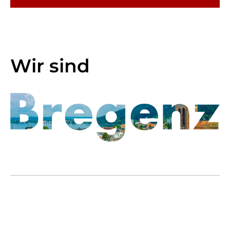
Wir sind