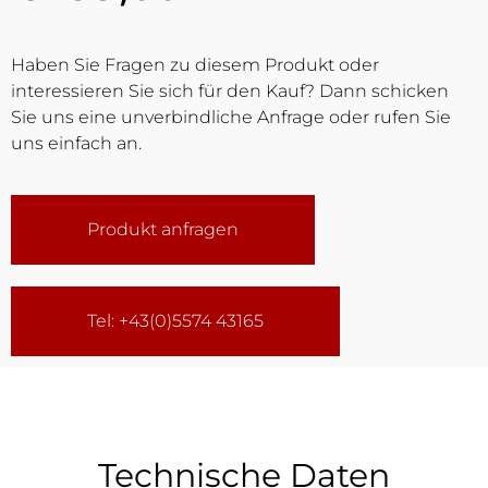
Haben Sie Fragen zu diesem Produkt oder
interessieren Sie sich für den Kauf? Dann schicken
Sie uns eine unverbindliche Anfrage oder rufen Sie
uns einfach an.
Produkt anfragen
Tel: +43(0)5574 43165
Technische Daten