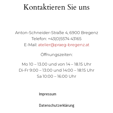
Kontaktieren Sie uns
Anton-Schneider-Straße 4, 6900 Bregenz
Telefon: +43(0)5574 43165
E-Mail:
atelier@praeg-bregenz.at
Öffnungszeiten:
Mo 10 – 13.00 und von 14 – 18.15 Uhr
Di-Fr 9:00 – 13:00 und 14:00 – 18:15 Uhr
Sa 10:00 – 16:00 Uhr
Impressum
Datenschutzerklärung