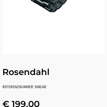
Rosendahl
REFERENZNUMMER: 3943242
€ 199,00