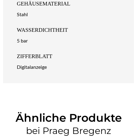
GEHÄUSEMATERIAL
Stahl
WASSERDICHTHEIT
5 bar
ZIFFERBLATT
Digitalanzeige
Ähnliche Produkte
bei Praeg Bregenz