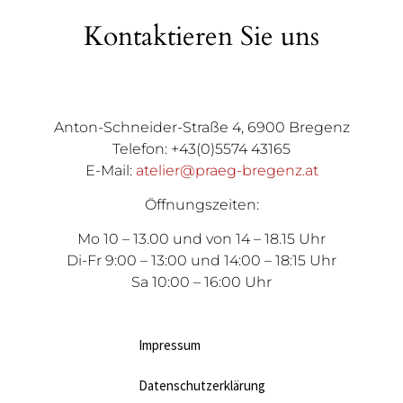
Kontaktieren Sie uns
Anton-Schneider-Straße 4, 6900 Bregenz
Telefon: +43(0)5574 43165
E-Mail:
atelier@praeg-bregenz.at
Öffnungszeiten:
Mo 10 – 13.00 und von 14 – 18.15 Uhr
Di-Fr 9:00 – 13:00 und 14:00 – 18:15 Uhr
Sa 10:00 – 16:00 Uhr
Impressum
Datenschutzerklärung