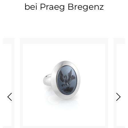
bei Praeg Bregenz