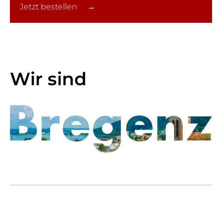
Jetzt bestellen →
Wir sind