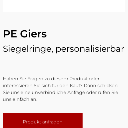
PE Giers
Siegelringe, personalisierbar
Haben Sie Fragen zu diesem Produkt oder
interessieren Sie sich für den Kauf? Dann schicken
Sie uns eine unverbindliche Anfrage oder rufen Sie
uns einfach an.
Produkt anfragen