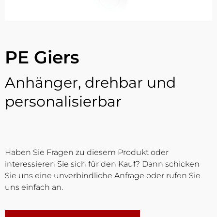
PE Giers
Anhänger, drehbar und
personalisierbar
Haben Sie Fragen zu diesem Produkt oder
interessieren Sie sich für den Kauf? Dann schicken
Sie uns eine unverbindliche Anfrage oder rufen Sie
uns einfach an.