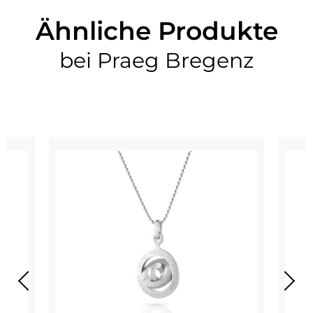
Ähnliche Produkte
bei Praeg Bregenz