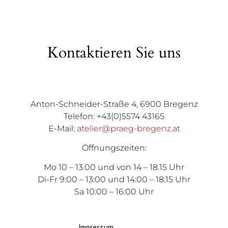
Kontaktieren Sie uns
Anton-Schneider-Straße 4, 6900 Bregenz
Telefon: +43(0)5574 43165
E-Mail:
atelier@praeg-bregenz.at
Öffnungszeiten:
Mo 10 – 13.00 und von 14 – 18.15 Uhr
Di-Fr 9:00 – 13:00 und 14:00 – 18:15 Uhr
Sa 10:00 – 16:00 Uhr
Impressum