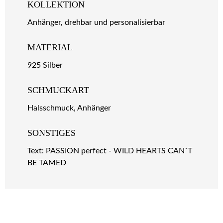
KOLLEKTION
Anhänger, drehbar und personalisierbar
MATERIAL
925 Silber
SCHMUCKART
Halsschmuck, Anhänger
SONSTIGES
Text: PASSION perfect - WILD HEARTS CAN`T
BE TAMED