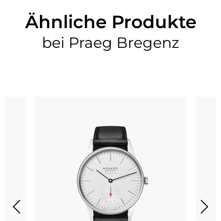
Ähnliche Produkte
bei Praeg Bregenz