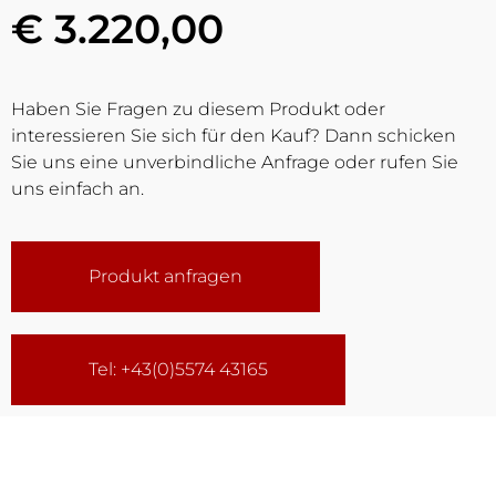
€ 3.220,00
Haben Sie Fragen zu diesem Produkt oder
interessieren Sie sich für den Kauf? Dann schicken
Sie uns eine unverbindliche Anfrage oder rufen Sie
uns einfach an.
Produkt anfragen
Tel: +43(0)5574 43165