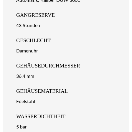
Automatik, Kaliber DUW 3001
GANGRESERVE
43 Stunden
GESCHLECHT
Damenuhr
GEHÄUSEDURCHMESSER
36.4 mm
GEHÄUSEMATERIAL
Edelstahl
WASSERDICHTHEIT
5 bar