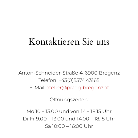
Kontaktieren Sie uns
Anton-Schneider-Straße 4, 6900 Bregenz
Telefon: +43(0)5574 43165
E-Mail:
atelier@praeg-bregenz.at
Öffnungszeiten:
Mo 10 – 13.00 und von 14 – 18.15 Uhr
Di-Fr 9:00 – 13:00 und 14:00 – 18:15 Uhr
Sa 10:00 – 16:00 Uhr