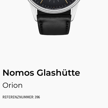
Nomos Glashütte
Orion
REFERENZNUMMER: 396