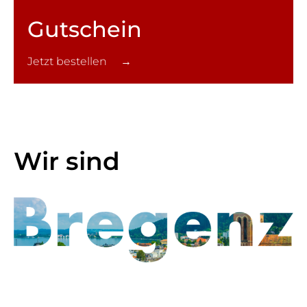
Gutschein
Jetzt bestellen →
Wir sind