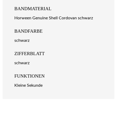
BANDMATERIAL
Horween Genuine Shell Cordovan schwarz
BANDFARBE
schwarz
ZIFFERBLATT
schwarz
FUNKTIONEN
Kleine Sekunde