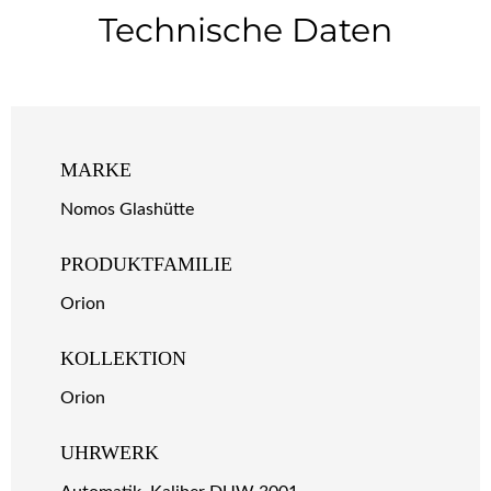
Technische Daten
MARKE
Nomos Glashütte
PRODUKTFAMILIE
Orion
KOLLEKTION
Orion
UHRWERK