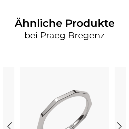
Ähnliche Produkte
bei Praeg Bregenz