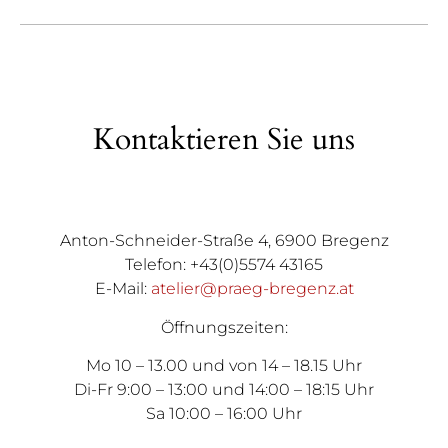
Kontaktieren Sie uns
Anton-Schneider-Straße 4, 6900 Bregenz
Telefon: +43(0)5574 43165
E-Mail:
atelier@praeg-bregenz.at
Öffnungszeiten:
Mo 10 – 13.00 und von 14 – 18.15 Uhr
Di-Fr 9:00 – 13:00 und 14:00 – 18:15 Uhr
Sa 10:00 – 16:00 Uhr