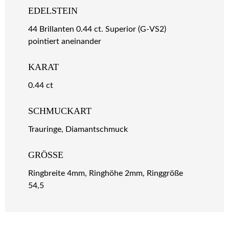
EDELSTEIN
44 Brillanten 0.44 ct. Superior (G-VS2)
pointiert aneinander
KARAT
0.44 ct
SCHMUCKART
Trauringe, Diamantschmuck
GRÖSSE
Ringbreite 4mm, Ringhöhe 2mm, Ringgröße
54,5