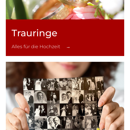
Trauringe
Alles für die Hochzeit →