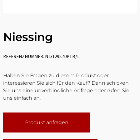
Niessing
REFERENZNUMMER: N131292.40PTB/1
Haben Sie Fragen zu diesem Produkt oder
interessieren Sie sich für den Kauf? Dann schicken
Sie uns eine unverbindliche Anfrage oder rufen Sie
uns einfach an.
Produkt anfragen