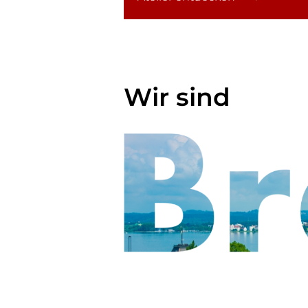
Wir sind