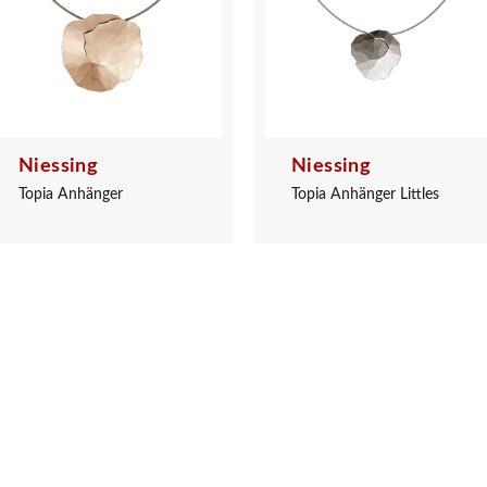
Niessing
Niessing
Topia Anhänger
Topia Anhänger Littles