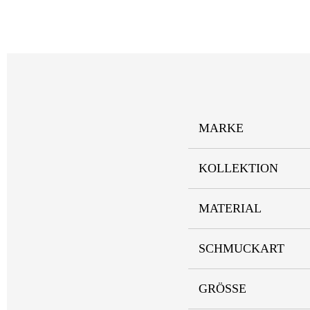
MARKE
KOLLEKTION
MATERIAL
SCHMUCKART
GRÖSSE