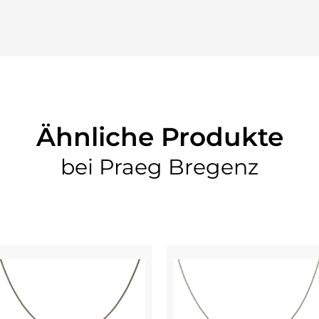
Ähnliche Produkte
bei Praeg Bregenz