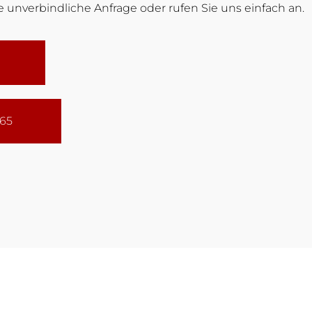
 unverbindliche Anfrage oder rufen Sie uns einfach an.
165