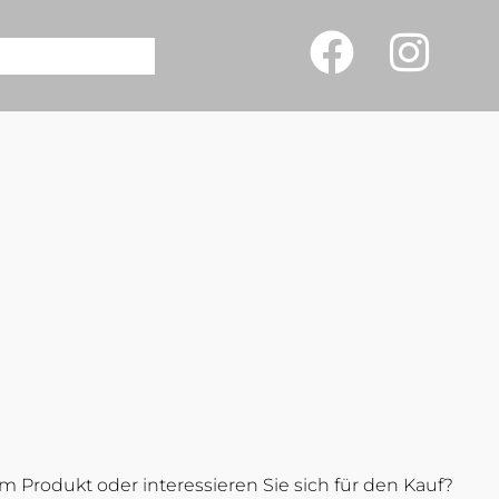
 Produkt oder interessieren Sie sich für den Kauf?