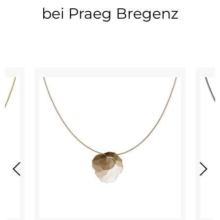
bei Praeg Bregenz