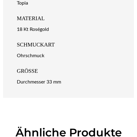
Topia
MATERIAL
18 Kt Roségold
SCHMUCKART
Ohrschmuck
GRÖSSE
Durchmesser 33 mm
Ähnliche Produkte