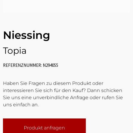
Niessing
Topia
REFERENZNUMMER: N294055
Haben Sie Fragen zu diesem Produkt oder
interessieren Sie sich für den Kauf? Dann schicken
Sie uns eine unverbindliche Anfrage oder rufen Sie
uns einfach an.
Produkt anfragen