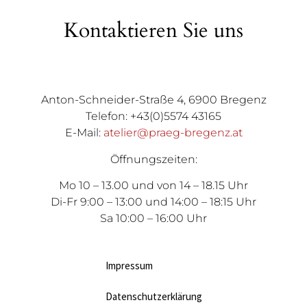
Kontaktieren Sie uns
Anton-Schneider-Straße 4, 6900 Bregenz
Telefon: +43(0)5574 43165
E-Mail:
atelier@praeg-bregenz.at
Öffnungszeiten:
Mo 10 – 13.00 und von 14 – 18.15 Uhr
Di-Fr 9:00 – 13:00 und 14:00 – 18:15 Uhr
Sa 10:00 – 16:00 Uhr
Impressum
Datenschutzerklärung