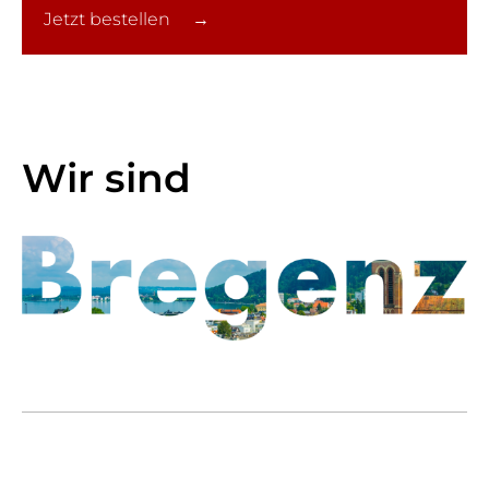
Jetzt bestellen →
Wir sind