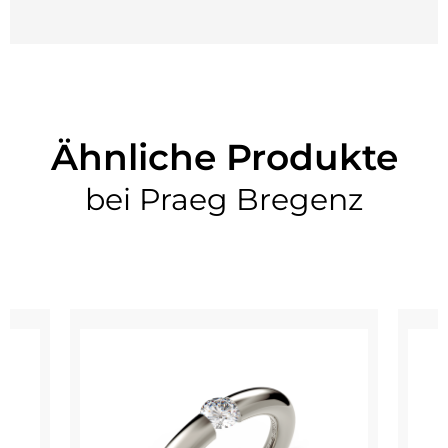
Ähnliche Produkte
bei Praeg Bregenz