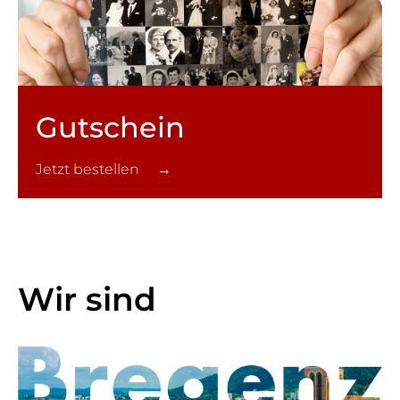
Gutschein
Jetzt bestellen →
Wir sind