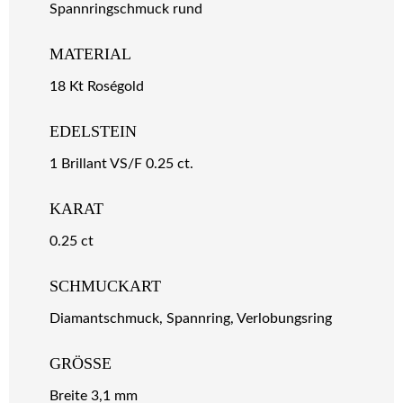
Spannringschmuck rund
MATERIAL
18 Kt Roségold
EDELSTEIN
1 Brillant VS/F 0.25 ct.
KARAT
0.25 ct
SCHMUCKART
Diamantschmuck, Spannring, Verlobungsring
GRÖSSE
Breite 3,1 mm