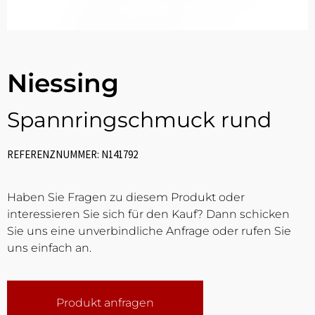
Niessing
Spannringschmuck rund
REFERENZNUMMER: N141792
Haben Sie Fragen zu diesem Produkt oder
interessieren Sie sich für den Kauf? Dann schicken
Sie uns eine unverbindliche Anfrage oder rufen Sie
uns einfach an.
Produkt anfragen