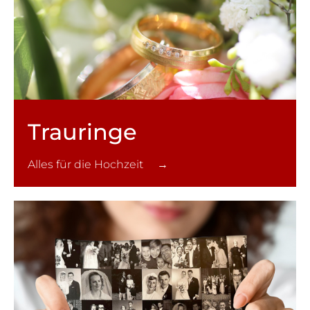
Trauringe
Alles für die Hochzeit →