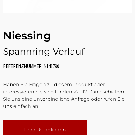
Niessing
Spannring Verlauf
REFERENZNUMMER: N141790
Haben Sie Fragen zu diesem Produkt oder
interessieren Sie sich für den Kauf? Dann schicken
Sie uns eine unverbindliche Anfrage oder rufen Sie
uns einfach an.
Produkt anfragen