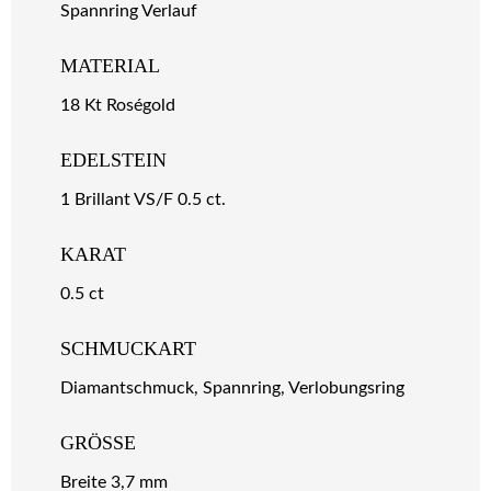
Spannring Verlauf
MATERIAL
18 Kt Roségold
EDELSTEIN
1 Brillant VS/F 0.5 ct.
KARAT
0.5 ct
SCHMUCKART
Diamantschmuck, Spannring, Verlobungsring
GRÖSSE
Breite 3,7 mm