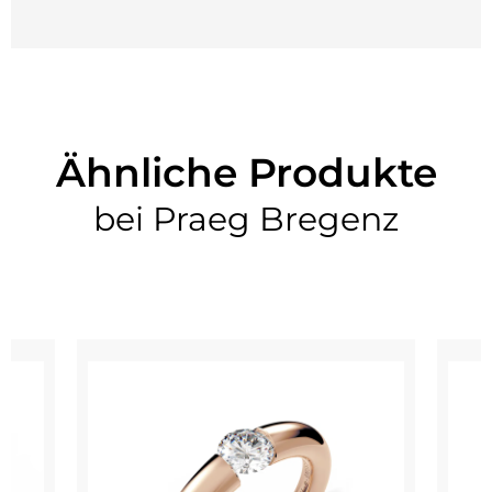
Ähnliche Produkte
bei Praeg Bregenz