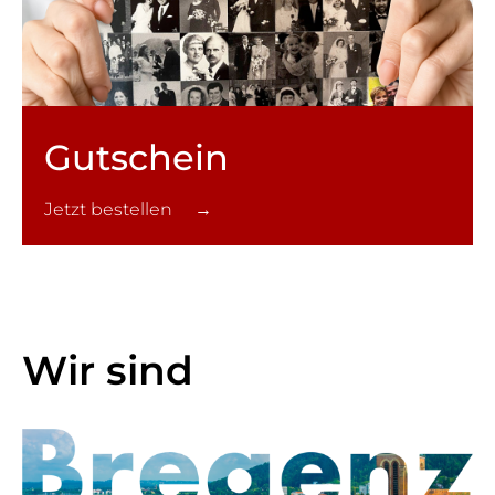
Gutschein
Jetzt bestellen →
Wir sind