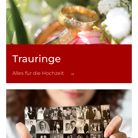
Trauringe
Alles für die Hochzeit →