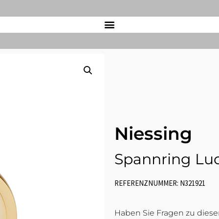
Niessing
Spannring Luc
REFERENZNUMMER: N321921
Haben Sie Fragen zu diesem