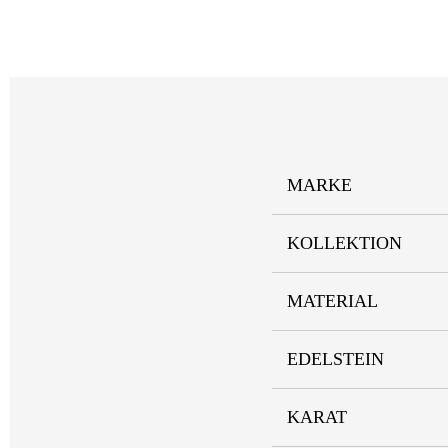
MARKE
KOLLEKTION
MATERIAL
EDELSTEIN
KARAT