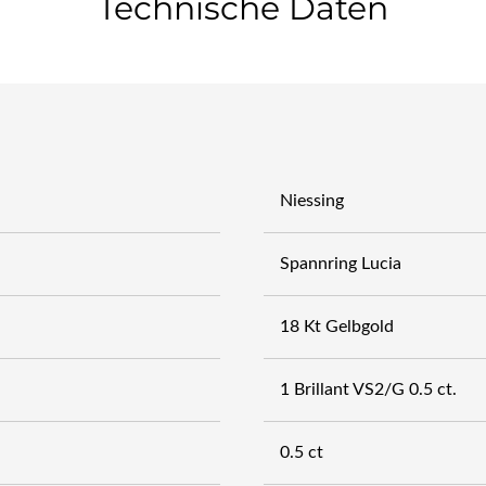
Technische Daten
Niessing
Spannring Lucia
18 Kt Gelbgold
1 Brillant VS2/G 0.5 ct.
0.5 ct