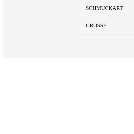
SCHMUCKART
GRÖSSE