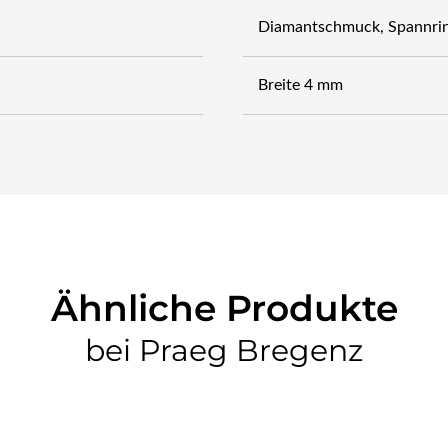
Diamantschmuck, Spannrin
Breite 4 mm
Ähnliche Produkte
bei Praeg Bregenz