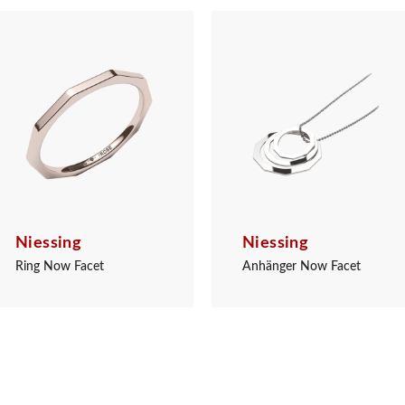
Niessing
Niessing
Ring Now Facet
Anhänger Now Facet