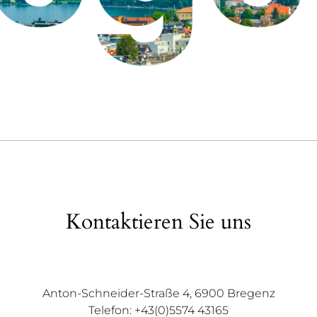
Kontaktieren Sie uns
Anton-Schneider-Straße 4, 6900 Bregenz
Telefon: +43(0)5574 43165