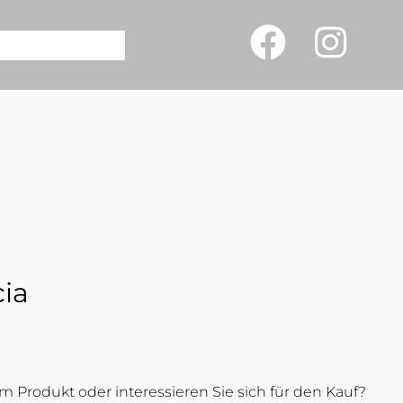
ia
 Produkt oder interessieren Sie sich für den Kauf?