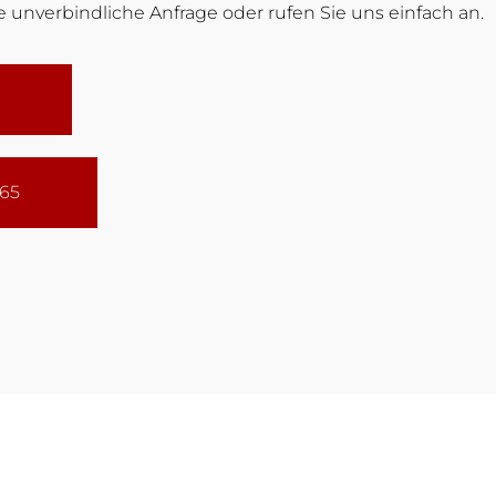
 unverbindliche Anfrage oder rufen Sie uns einfach an.
165