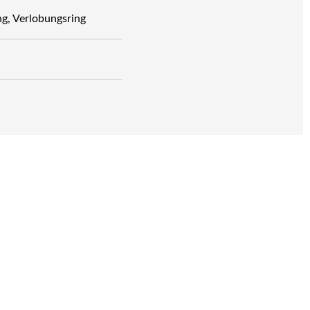
g, Verlobungsring