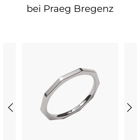
bei Praeg Bregenz