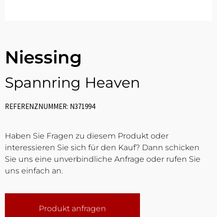
Niessing
Spannring Heaven
REFERENZNUMMER: N371994
Haben Sie Fragen zu diesem Produkt oder
interessieren Sie sich für den Kauf? Dann schicken
Sie uns eine unverbindliche Anfrage oder rufen Sie
uns einfach an.
Produkt anfragen