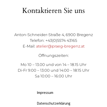
Kontaktieren Sie uns
Anton-Schneider-Straße 4, 6900 Bregenz
Telefon: +43(0)5574 43165
E-Mail:
atelier@praeg-bregenz.at
Öffnungszeiten:
Mo 10 – 13.00 und von 14 – 18.15 Uhr
Di-Fr 9:00 – 13:00 und 14:00 – 18:15 Uhr
Sa 10:00 – 16:00 Uhr
Impressum
Datenschutzerklärung