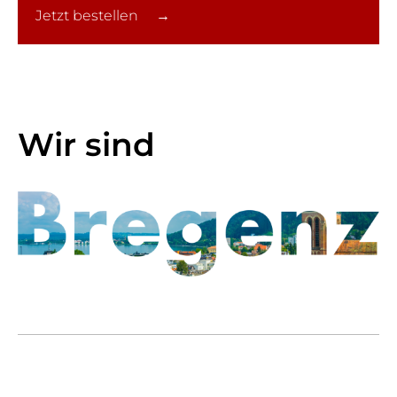
Jetzt bestellen →
Wir sind