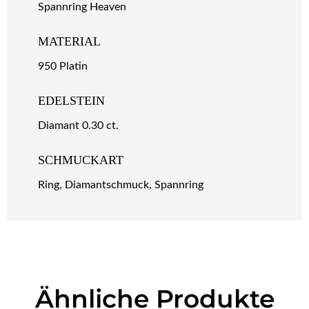
Spannring Heaven
MATERIAL
950 Platin
EDELSTEIN
Diamant 0.30 ct.
SCHMUCKART
Ring, Diamantschmuck, Spannring
Ähnliche Produkte