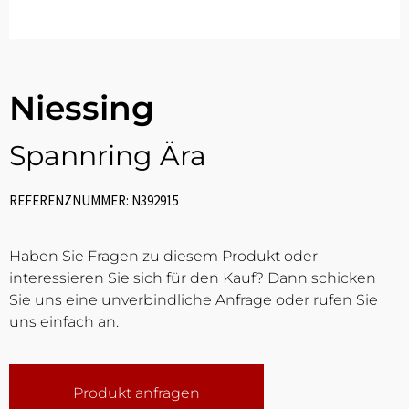
Niessing
Spannring Ära
REFERENZNUMMER: N392915
Haben Sie Fragen zu diesem Produkt oder
interessieren Sie sich für den Kauf? Dann schicken
Sie uns eine unverbindliche Anfrage oder rufen Sie
uns einfach an.
Produkt anfragen