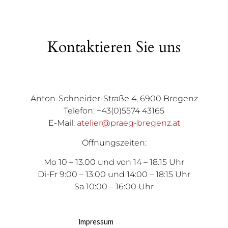
Kontaktieren Sie uns
Anton-Schneider-Straße 4, 6900 Bregenz
Telefon: +43(0)5574 43165
E-Mail:
atelier@praeg-bregenz.at
Öffnungszeiten:
Mo 10 – 13.00 und von 14 – 18.15 Uhr
Di-Fr 9:00 – 13:00 und 14:00 – 18:15 Uhr
Sa 10:00 – 16:00 Uhr
Impressum