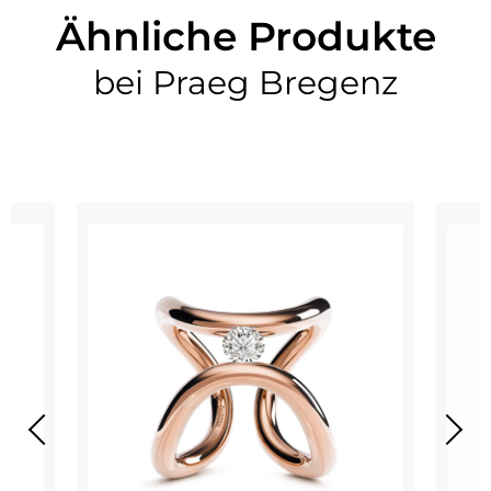
Ähnliche Produkte
bei Praeg Bregenz