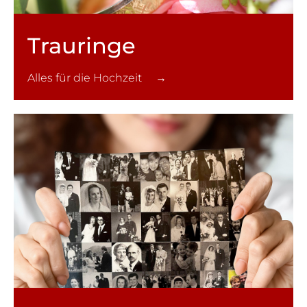
Trauringe
Alles für die Hochzeit →