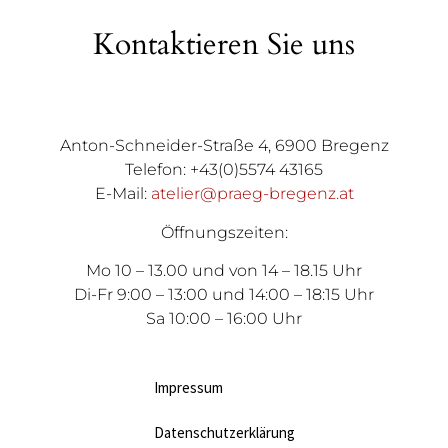
Kontaktieren Sie uns
Anton-Schneider-Straße 4, 6900 Bregenz
Telefon: +43(0)5574 43165
E-Mail:
atelier@praeg-bregenz.at
Öffnungszeiten:
Mo 10 – 13.00 und von 14 – 18.15 Uhr
Di-Fr 9:00 – 13:00 und 14:00 – 18:15 Uhr
Sa 10:00 – 16:00 Uhr
Impressum
Datenschutzerklärung