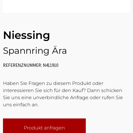
Niessing
Spannring Ära
REFERENZNUMMER: N411910
Haben Sie Fragen zu diesem Produkt oder
interessieren Sie sich für den Kauf? Dann schicken
Sie uns eine unverbindliche Anfrage oder rufen Sie
uns einfach an.
Produkt anfragen