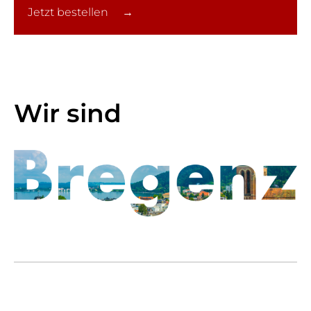
Jetzt bestellen →
Wir sind