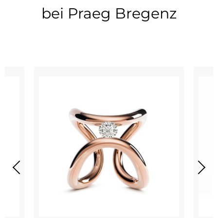
bei Praeg Bregenz