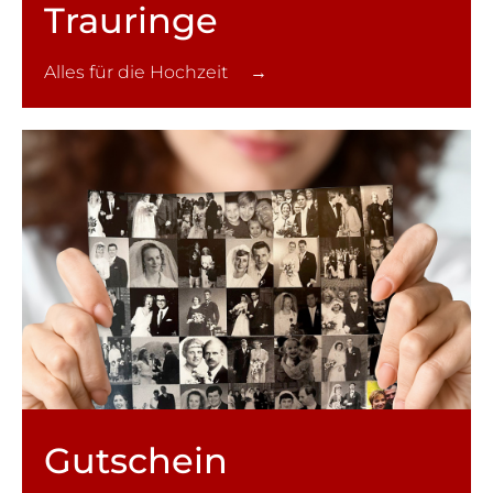
Trauringe
Alles für die Hochzeit →
Gutschein