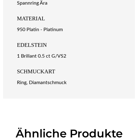
Spannring Ära
MATERIAL
950 Platin - Platinum
EDELSTEIN
1 Brillant 0.5 ct G/VS2
SCHMUCKART
Ring, Diamantschmuck
Ähnliche Produkte