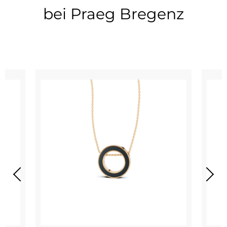
bei Praeg Bregenz