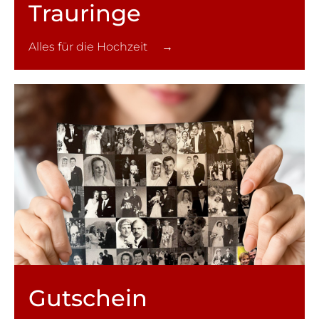
Trauringe
Alles für die Hochzeit →
Gutschein