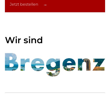
Jetzt bestellen →
Wir sind