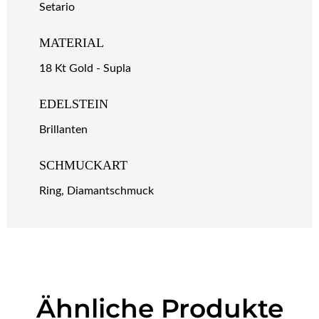
Setario
MATERIAL
18 Kt Gold - Supla
EDELSTEIN
Brillanten
SCHMUCKART
Ring, Diamantschmuck
Ähnliche Produkte