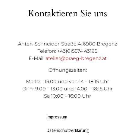
Kontaktieren Sie uns
Anton-Schneider-Straße 4, 6900 Bregenz
Telefon: +43(0)5574 43165
E-Mail:
atelier@praeg-bregenz.at
Öffnungszeiten:
Mo 10 – 13.00 und von 14 – 18.15 Uhr
Di-Fr 9:00 – 13:00 und 14:00 – 18:15 Uhr
Sa 10:00 – 16:00 Uhr
Impressum
Datenschutzerklärung