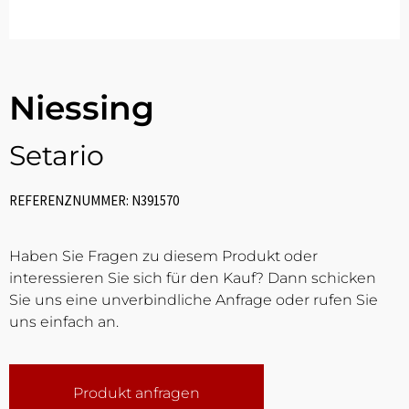
Niessing
Setario
REFERENZNUMMER: N391570
Haben Sie Fragen zu diesem Produkt oder
interessieren Sie sich für den Kauf? Dann schicken
Sie uns eine unverbindliche Anfrage oder rufen Sie
uns einfach an.
Produkt anfragen