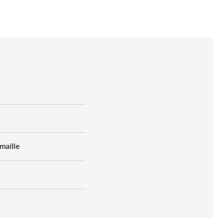
maille