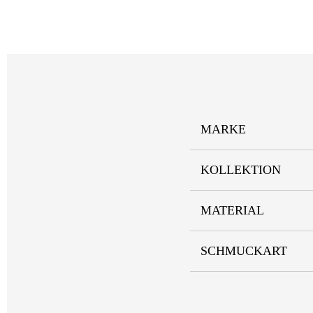
MARKE
KOLLEKTION
MATERIAL
SCHMUCKART