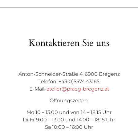
Kontaktieren Sie uns
Anton-Schneider-Straße 4, 6900 Bregenz
Telefon: +43(0)5574 43165
E-Mail:
atelier@praeg-bregenz.at
Öffnungszeiten:
Mo 10 – 13.00 und von 14 – 18.15 Uhr
Di-Fr 9:00 – 13:00 und 14:00 – 18:15 Uhr
Sa 10:00 – 16:00 Uhr