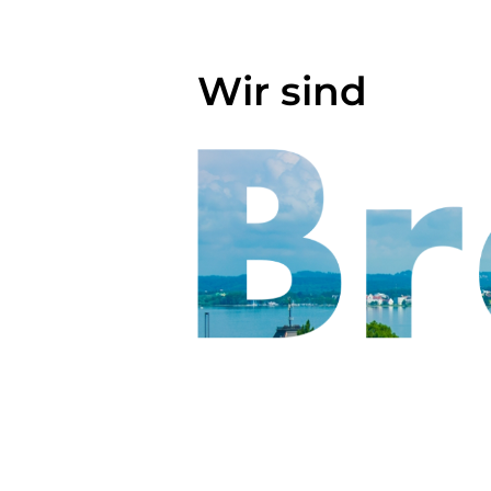
Wir sind