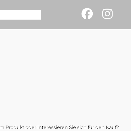
 Produkt oder interessieren Sie sich für den Kauf?