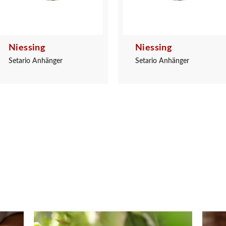
Niessing
Niessing
Setario Anhänger
Setario Anhänger