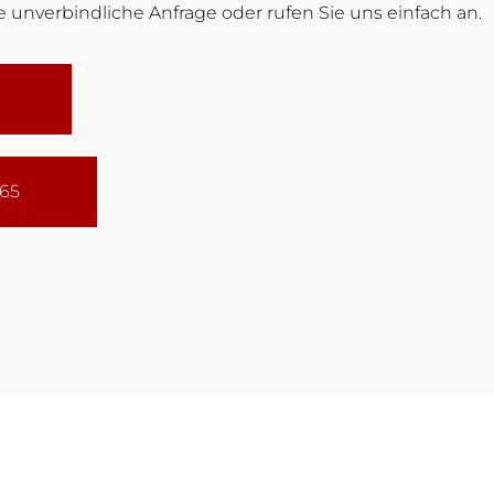
 unverbindliche Anfrage oder rufen Sie uns einfach an.
165