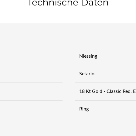
Technische Daten
Niessing
Setario
18 Kt Gold - Classic Red, E
Ring