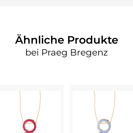
Ähnliche Produkte
bei Praeg Bregenz