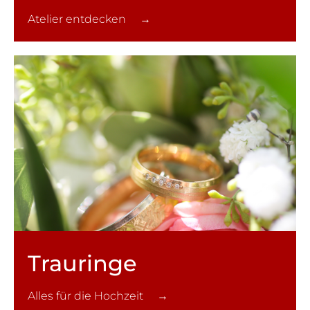
Atelier entdecken →
Trauringe
Alles für die Hochzeit →