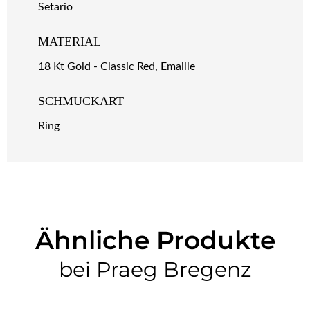
Setario
MATERIAL
18 Kt Gold - Classic Red, Emaille
SCHMUCKART
Ring
Ähnliche Produkte
bei Praeg Bregenz