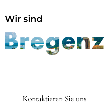
Wir sind
Kontaktieren Sie uns