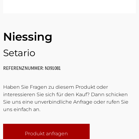
Niessing
Setario
REFERENZNUMMER: N391081
Haben Sie Fragen zu diesem Produkt oder
interessieren Sie sich für den Kauf? Dann schicken
Sie uns eine unverbindliche Anfrage oder rufen Sie
uns einfach an.
Produkt anfragen