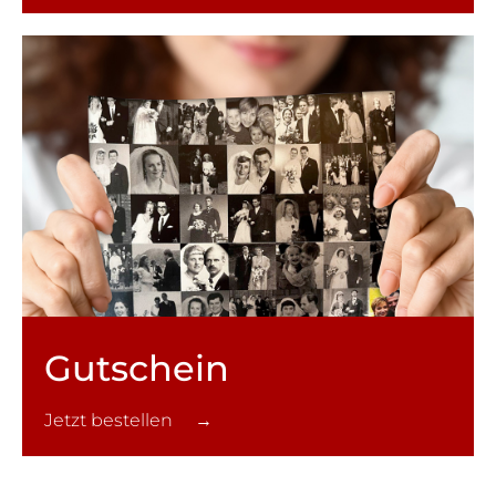
Gutschein
Jetzt bestellen →