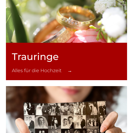
Trauringe
Alles für die Hochzeit →