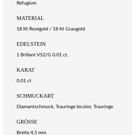
Refugium
MATERIAL
18 Kt Roségold / 18 Kt Graugold
EDELSTEIN
1 Brillant VS2/G 0.01 ct.
KARAT
0.01 ct
SCHMUCKART
Diamantschmuck, Trauringe bicolor, Trauringe
GRÖSSE
Breite 4,5 mm