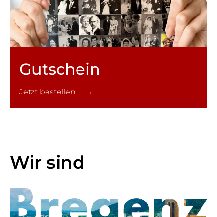
Gutschein
Jetzt bestellen →
Wir sind