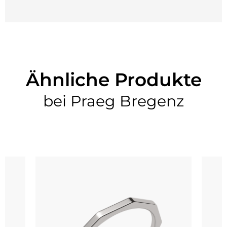
Ähnliche Produkte
bei Praeg Bregenz