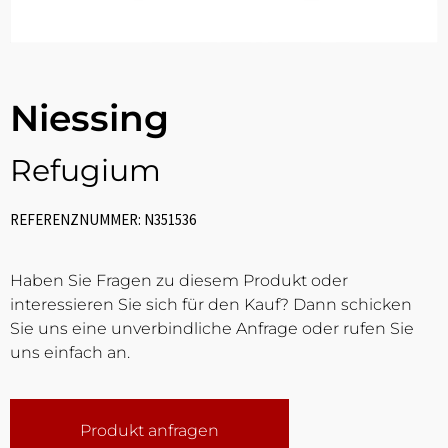
Niessing
Refugium
REFERENZNUMMER: N351536
Haben Sie Fragen zu diesem Produkt oder
interessieren Sie sich für den Kauf? Dann schicken
Sie uns eine unverbindliche Anfrage oder rufen Sie
uns einfach an.
Produkt anfragen