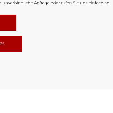
 unverbindliche Anfrage oder rufen Sie uns einfach an.
165