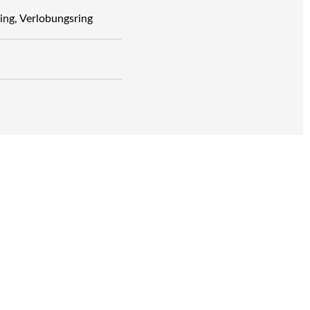
ing, Verlobungsring