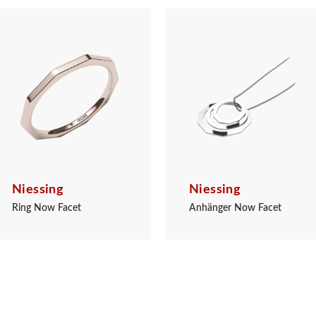
Niessing
Niessing
Ring Now Facet
Anhänger Now Facet