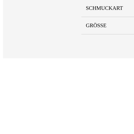
SCHMUCKART
GRÖSSE