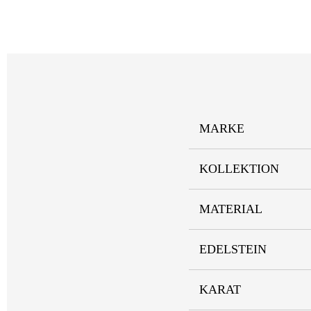
MARKE
KOLLEKTION
MATERIAL
EDELSTEIN
KARAT