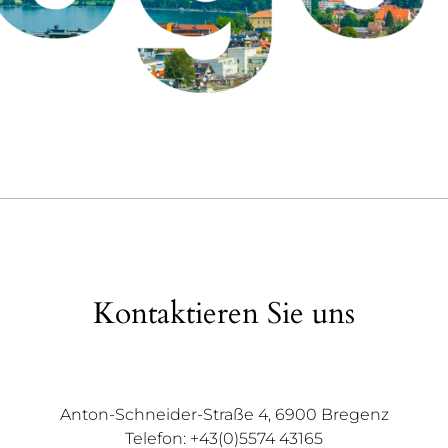
Kontaktieren Sie uns
Anton-Schneider-Straße 4, 6900 Bregenz
Telefon: +43(0)5574 43165