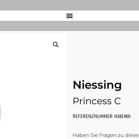
Niessing
Princess C
REFERENZNUMMER: N381960
Haben Sie Fragen zu diesem