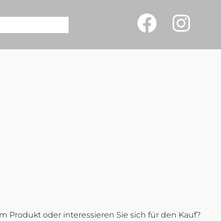
 Produkt oder interessieren Sie sich für den Kauf?