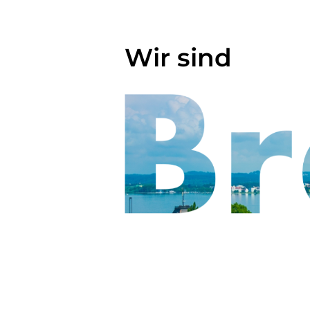
Wir sind