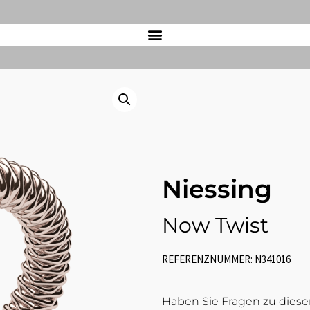
Niessing
Now Twist
REFERENZNUMMER: N341016
Haben Sie Fragen zu diesem