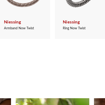
Niessing
Niessing
Armband Now Twist
Ring Now Twist