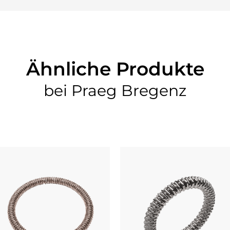
Ähnliche Produkte
bei Praeg Bregenz