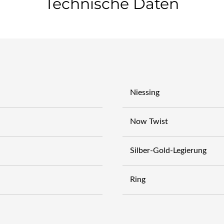
Technische Daten
Niessing
Now Twist
Silber-Gold-Legierung
Ring