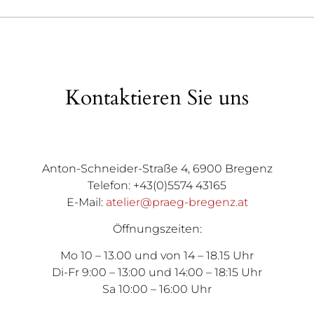
Kontaktieren Sie uns
Anton-Schneider-Straße 4, 6900 Bregenz
Telefon: +43(0)5574 43165
E-Mail:
atelier@praeg-bregenz.at
Öffnungszeiten:
Mo 10 – 13.00 und von 14 – 18.15 Uhr
Di-Fr 9:00 – 13:00 und 14:00 – 18:15 Uhr
Sa 10:00 – 16:00 Uhr