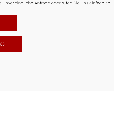
 unverbindliche Anfrage oder rufen Sie uns einfach an.
165