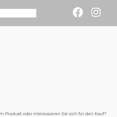
 Produkt oder interessieren Sie sich für den Kauf?