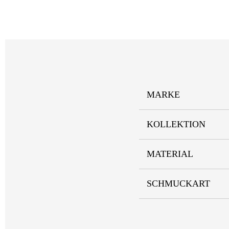
MARKE
KOLLEKTION
MATERIAL
SCHMUCKART