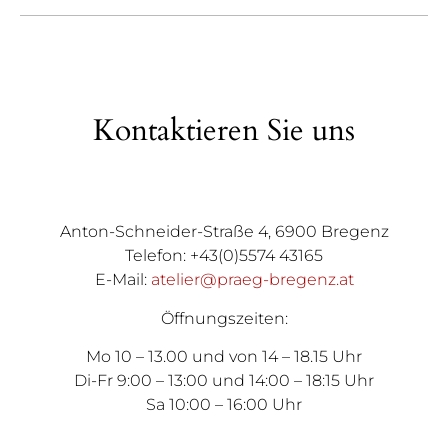
Kontaktieren Sie uns
Anton-Schneider-Straße 4, 6900 Bregenz
Telefon: +43(0)5574 43165
E-Mail:
atelier@praeg-bregenz.at
Öffnungszeiten:
Mo 10 – 13.00 und von 14 – 18.15 Uhr
Di-Fr 9:00 – 13:00 und 14:00 – 18:15 Uhr
Sa 10:00 – 16:00 Uhr