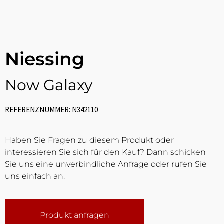
Niessing
Now Galaxy
REFERENZNUMMER: N342110
Haben Sie Fragen zu diesem Produkt oder
interessieren Sie sich für den Kauf? Dann schicken
Sie uns eine unverbindliche Anfrage oder rufen Sie
uns einfach an.
Produkt anfragen