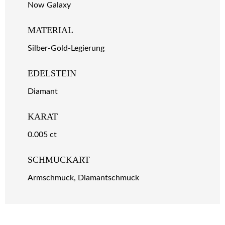
Now Galaxy
MATERIAL
Silber-Gold-Legierung
EDELSTEIN
Diamant
KARAT
0.005 ct
SCHMUCKART
Armschmuck, Diamantschmuck