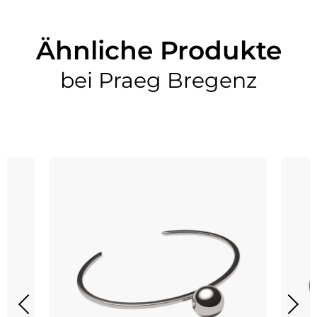
Ähnliche Produkte
bei Praeg Bregenz