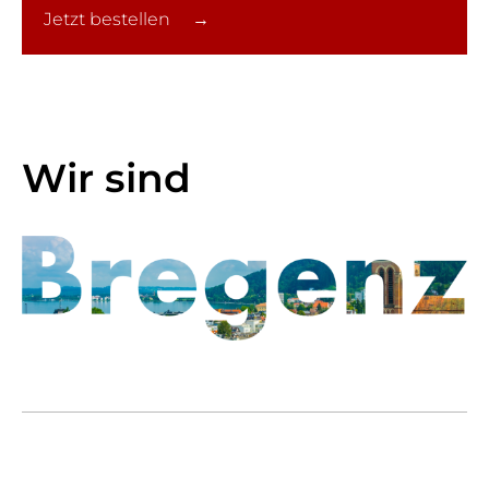
Jetzt bestellen →
Wir sind