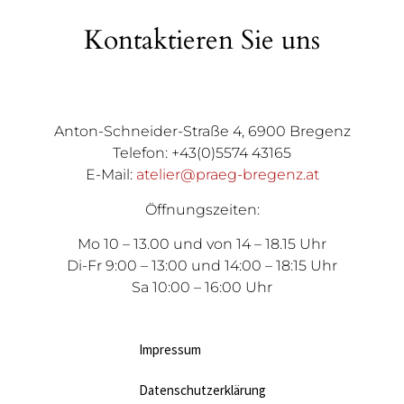
Kontaktieren Sie uns
Anton-Schneider-Straße 4, 6900 Bregenz
Telefon: +43(0)5574 43165
E-Mail:
atelier@praeg-bregenz.at
Öffnungszeiten:
Mo 10 – 13.00 und von 14 – 18.15 Uhr
Di-Fr 9:00 – 13:00 und 14:00 – 18:15 Uhr
Sa 10:00 – 16:00 Uhr
Impressum
Datenschutzerklärung