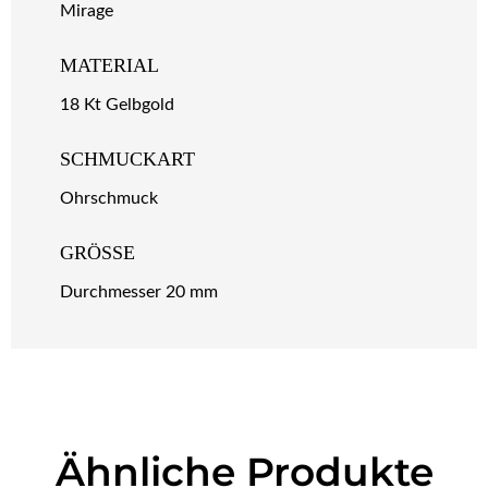
Mirage
MATERIAL
18 Kt Gelbgold
SCHMUCKART
Ohrschmuck
GRÖSSE
Durchmesser 20 mm
Ähnliche Produkte