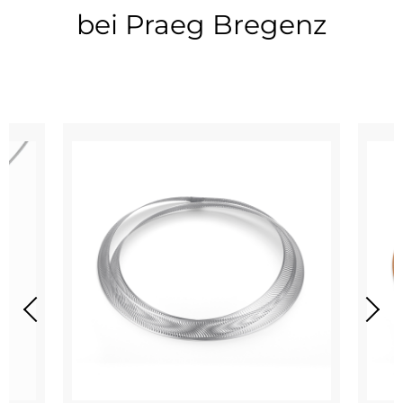
bei Praeg Bregenz