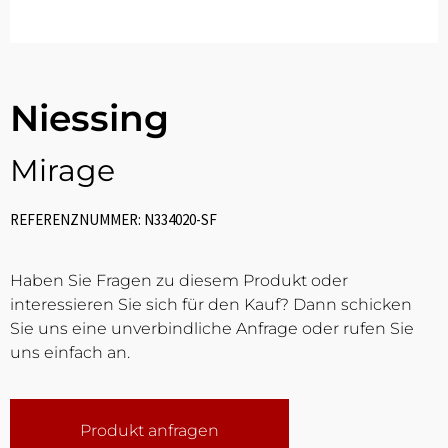
Niessing
Mirage
REFERENZNUMMER: N334020-SF
Haben Sie Fragen zu diesem Produkt oder
interessieren Sie sich für den Kauf? Dann schicken
Sie uns eine unverbindliche Anfrage oder rufen Sie
uns einfach an.
Produkt anfragen