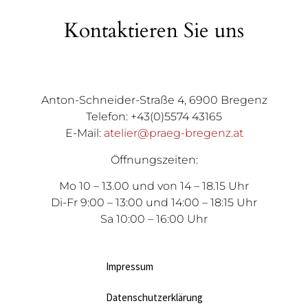
Kontaktieren Sie uns
Anton-Schneider-Straße 4, 6900 Bregenz
Telefon: +43(0)5574 43165
E-Mail:
atelier@praeg-bregenz.at
Öffnungszeiten:
Mo 10 – 13.00 und von 14 – 18.15 Uhr
Di-Fr 9:00 – 13:00 und 14:00 – 18:15 Uhr
Sa 10:00 – 16:00 Uhr
Impressum
Datenschutzerklärung