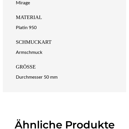
Mirage
MATERIAL
Platin 950
SCHMUCKART
Armschmuck
GRÖSSE
Durchmesser 50 mm
Ähnliche Produkte