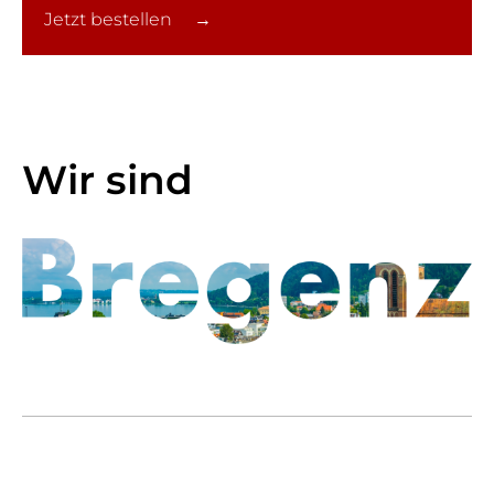
Jetzt bestellen →
Wir sind