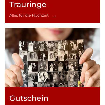
Trauringe
Alles für die Hochzeit →
Gutschein