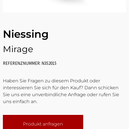
Niessing
Mirage
REFERENZNUMMER: N352015
Haben Sie Fragen zu diesem Produkt oder
interessieren Sie sich für den Kauf? Dann schicken
Sie uns eine unverbindliche Anfrage oder rufen Sie
uns einfach an.
Produkt anfragen