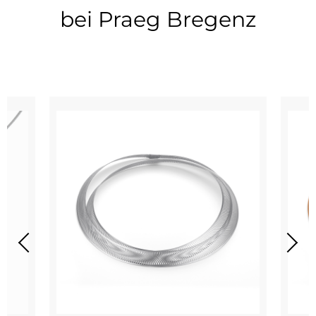
bei Praeg Bregenz